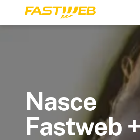
Nasce
Fastweb 