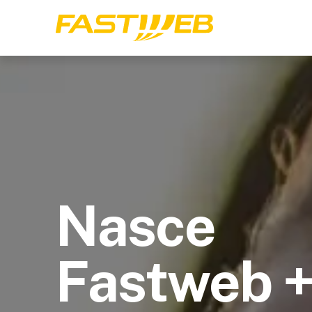
Nasce
Fastweb 