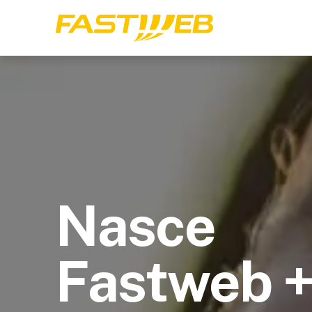
Nasce
Fastweb 