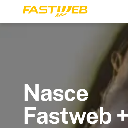
Nasce
Fastweb 