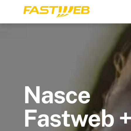
Nasce
Fastweb 