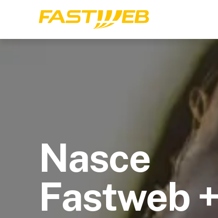
Nasce
Fastweb 