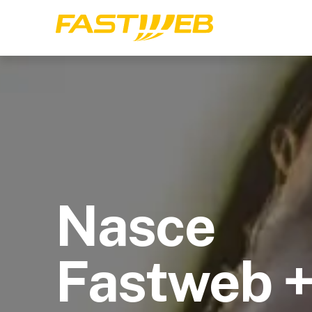
Nasce
Fastweb 