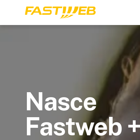
Nasce
Fastweb 