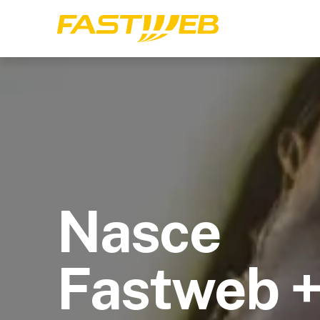
Nasce
Fastweb 