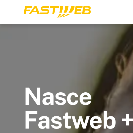
Nasce
Fastweb 