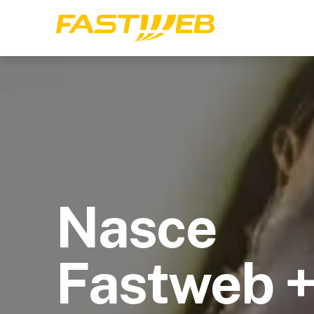
Nasce
Fastweb 