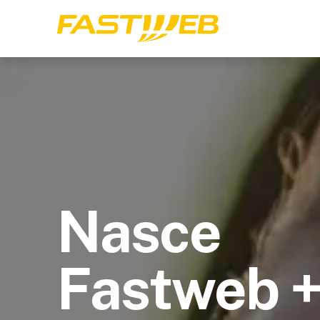
Nasce
Fastweb 