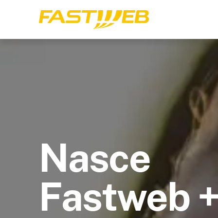
Nasce
Fastweb 