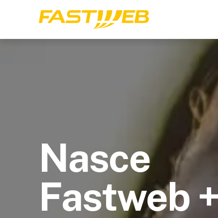
Nasce
Fastweb 