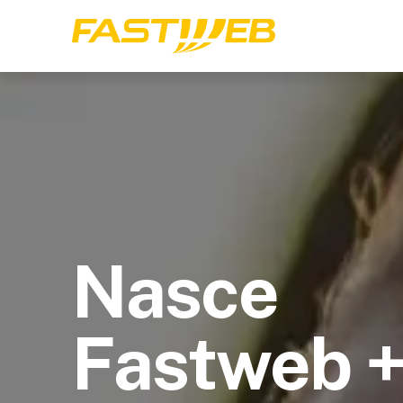
Nasce
Fastweb 