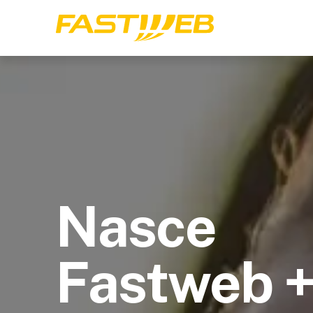
Nasce
Fastweb 