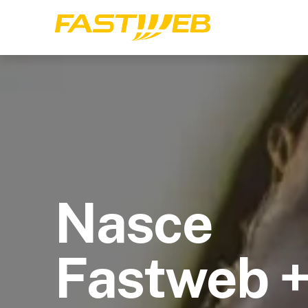
Nasce
Fastweb 