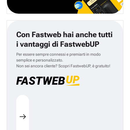
Con Fastweb hai anche tutti
i vantaggi di FastwebUP
Per essere sempre connessi e premiarti in modo
semplice e personalizzato.
Non sei ancora cliente? Scopri FastwebUP, è gratuito!