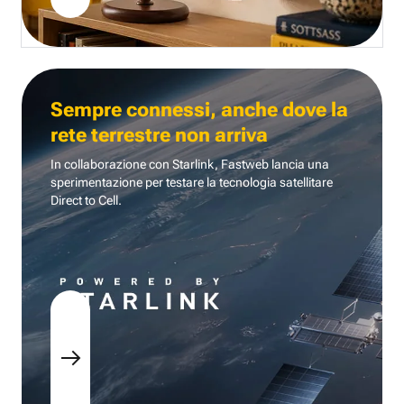
Sempre connessi, anche dove la
rete terrestre non arriva
In collaborazione con Starlink, Fastweb lancia una
sperimentazione per testare la tecnologia
satellitare
Direct to Cell.