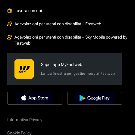
Lavora con noi
Agevolazioni per utenti con disabilità – Fastweb
Agevolazioni per utenti con disabilità – Sky Mobile powered by
Fastweb
Super app MyFastweb
La tua finestra per gestire i servizi Fastweb
Informativa Privacy
Cookie Policy