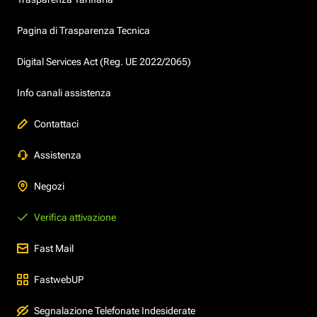
Pagina di Trasparenza Tecnica
Digital Services Act (Reg. UE 2022/2065)
Info canali assistenza
Contattaci
Assistenza
Negozi
Verifica attivazione
Fast Mail
FastwebUP
Segnalazione Telefonate Indesiderate