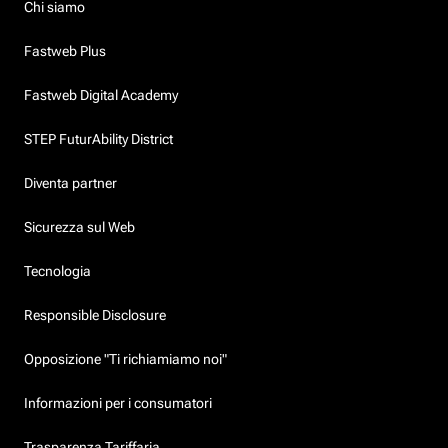
Chi siamo
Fastweb Plus
Fastweb Digital Academy
STEP FuturAbility District
Diventa partner
Sicurezza sul Web
Tecnologia
Responsible Disclosure
Opposizione "Ti richiamiamo noi"
Informazioni per i consumatori
Trasparenza Tariffaria