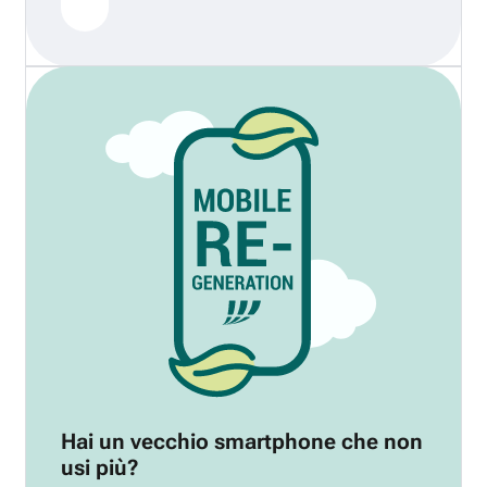
Hai un vecchio smartphone che non
usi più?