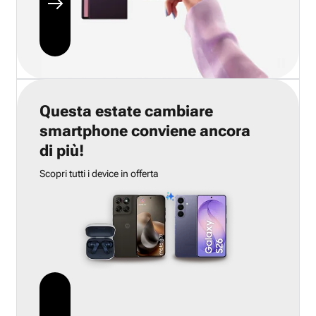
Questa estate cambiare
smartphone conviene ancora
di più!
Scopri tutti i device in offerta