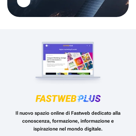
Il nuovo spazio online di Fastweb dedicato alla
conoscenza, formazione, informazione e
ispirazione nel mondo digitale.