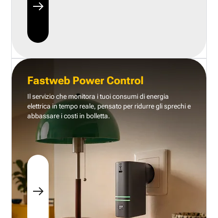
Fastweb Power Control
Il servizio che monitora i tuoi consumi di energia
elettrica in tempo reale, pensato per ridurre gli sprechi e
abbassare i costi in bolletta.