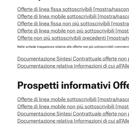
Offerte di linea fissa sottoscrivibili [mostra/nascon
Offerte di linea mobile sottoscrivibili [mostra/nasc
Offerte di linea fissa non più sottoscrivibili [most
Offerte di linea mobile non più sottoscrivibili [mos
Offerte non più sottoscrivibili precedenti [mostra/
Nelle schede trasparenza relative alle offerte non più sottoscrivibili commercia
Documentazione Sintesi Contrattuale offerte non p
Documentazione relativa Informazioni di cui all'
Prospetti informativi O
Offerte di linea mobile sottoscrivibili [mostra/nasc
Offerte di linea mobile non più sottoscrivibili [mos
Documentazione Sintesi Contrattuale offerte non p
Documentazione relativa Informazioni di cui all'