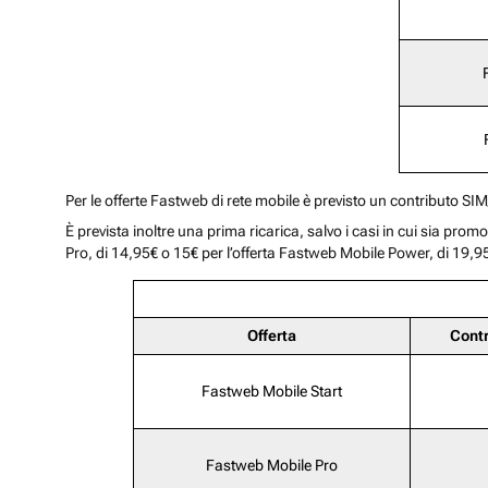
Per le offerte Fastweb di rete mobile è previsto un contributo SI
È prevista inoltre una prima ricarica, salvo i casi in cui sia pro
Pro, di 14,95€ o 15€ per l’offerta Fastweb Mobile Power, di 19,95
Offerta
Cont
Fastweb Mobile Start
Fastweb Mobile Pro