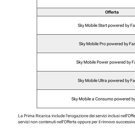
Offerta
Sky Mobile Start powered by F
Sky Mobile Pro powered by Fa
Sky Mobile Power powered by 
Sky Mobile Ultra powered by F
Sky Mobile a Consumo powered b
La Prima Ricarica include l'erogazione dei servizi inclusi nell'Off
servizi non contenuti nell'Offerta oppure per il rinnovo successiv