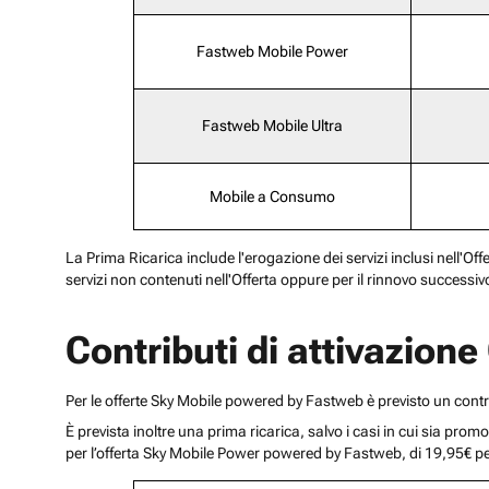
Fastweb Mobile Power
Fastweb Mobile Ultra
Mobile a Consumo
La Prima Ricarica include l'erogazione dei servizi inclusi nell'Off
servizi non contenuti nell'Offerta oppure per il rinnovo successiv
Contributi di attivazion
Per le offerte Sky Mobile powered by Fastweb è previsto un cont
È prevista inoltre una prima ricarica, salvo i casi in cui sia pr
per l’offerta Sky Mobile Power powered by Fastweb, di 19,95€ p