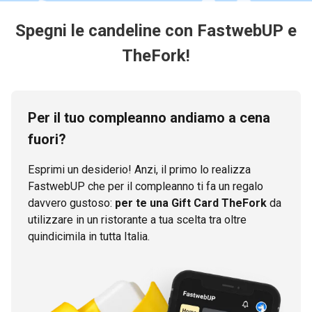
Spegni le candeline con FastwebUP e
TheFork!
Per il tuo compleanno andiamo a cena
fuori?
Esprimi un desiderio! Anzi, il primo lo realizza
FastwebUP che per il compleanno ti fa un regalo
davvero gustoso:
per te una Gift Card TheFork
da
utilizzare in un ristorante a tua scelta tra oltre
quindicimila in tutta Italia.