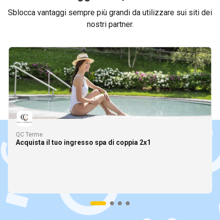
Sblocca vantaggi sempre più grandi da utilizzare sui siti dei
nostri partner.
QC Terme
Acquista il tuo ingresso spa di coppia 2x1