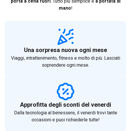
porta a cena fuori
. Tutto più semplice e
a portata di
mano
!
Una sorpresa nuova ogni mese
Viaggi, intrattenimento, fitness e molto di più. Lasciati
soprendere ogni mese.
Approfitta degli sconti del venerdi
Dalla tecnologia al benessere, il venerdi trovi tante
occasioni e puoi richiederle tutte!