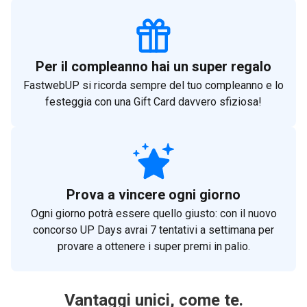
Per il compleanno hai un super regalo
FastwebUP si ricorda sempre del tuo compleanno e lo
festeggia con una Gift Card davvero sfiziosa!
Prova a vincere ogni giorno
Ogni giorno potrà essere quello giusto: con il nuovo
concorso UP Days avrai 7 tentativi a settimana per
provare a ottenere i super premi in palio.
Vantaggi unici, come te.