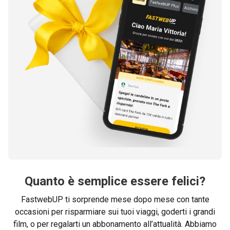
Quanto è semplice essere felici?
FastwebUP ti sorprende mese dopo mese con tante
occasioni per risparmiare sui tuoi viaggi, goderti i grandi
film, o per regalarti un abbonamento all’attualità. Abbiamo