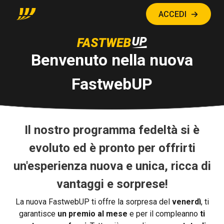
ACCEDI
Benvenuto nella nuova
FastwebUP
Il nostro programma fedeltà si è
evoluto ed è pronto per offrirti
un'esperienza nuova e unica, ricca di
vantaggi e sorprese!
La nuova FastwebUP ti offre la sorpresa del
venerdì
, ti
garantisce
un premio al mese
e per il compleanno
ti