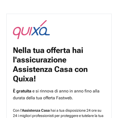
Nella tua offerta hai
l'assicurazione
Assistenza Casa con
Quixa!
È gratuita
e si rinnova di anno in anno fino alla
durata della tua offerta Fastweb.
Con l’
Assistenza Casa
hai a tua disposizione 24 ore su
24 i migliori professionisti per proteggere e tutelare la tua