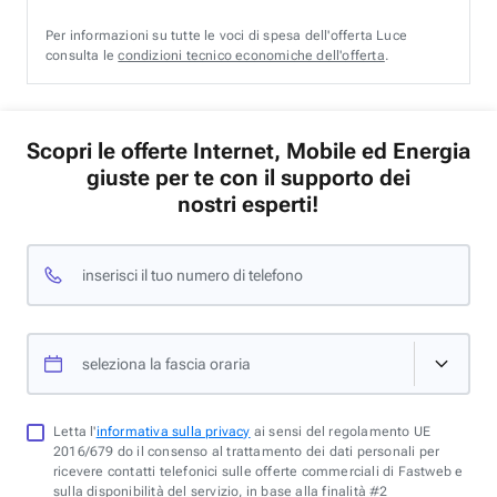
Per informazioni su tutte le voci di spesa dell'offerta Luce
consulta le
condizioni tecnico economiche dell'offerta
.
Scopri le offerte Internet, Mobile ed Energia
giuste per te con il supporto dei
nostri esperti!
inserisci il tuo numero di telefono
seleziona la fascia oraria
Letta l'
informativa sulla privacy
ai sensi del regolamento UE
2016/679 do il consenso al trattamento dei dati personali per
ricevere contatti telefonici sulle offerte commerciali di Fastweb e
sulla disponibilità del servizio, in base alla finalità #2