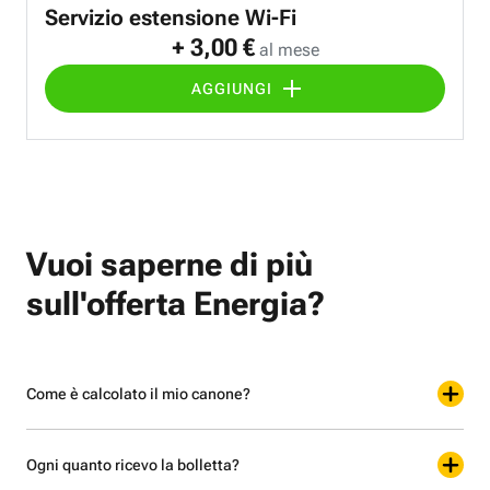
Servizio estensione Wi-Fi
+ 3,00 €
al mese
AGGIUNGI
Vuoi saperne di più
sull'offerta Energia?
Come è calcolato il mio canone?
Ogni quanto ricevo la bolletta?