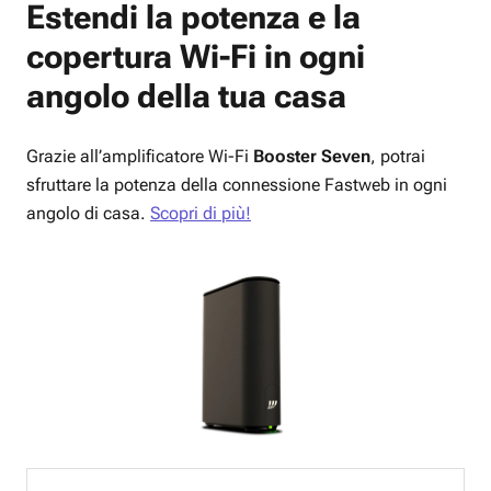
Estendi la potenza e la
copertura
Wi-Fi
in ogni
angolo della tua casa
Grazie all’amplificatore Wi-Fi
Booster Seven
, potrai
sfruttare la potenza della connessione Fastweb in ogni
angolo di casa.
Scopri di più!