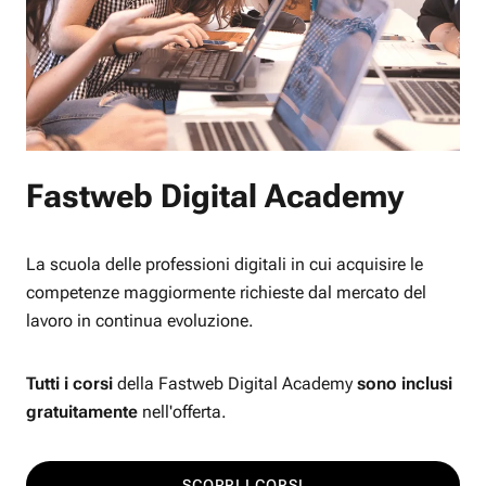
Fastweb Digital Academy
La scuola delle professioni digitali in cui acquisire le
competenze maggiormente richieste dal mercato del
lavoro in continua evoluzione.
Tutti i corsi
della Fastweb Digital Academy
sono inclusi
gratuitamente
nell'offerta.
SCOPRI I CORSI