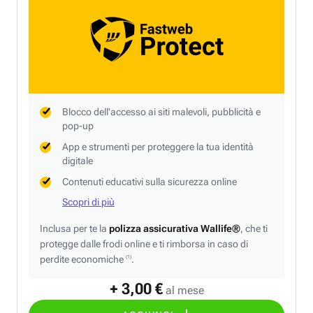
Blocco dell'accesso ai siti malevoli, pubblicità e
pop-up
App e strumenti per proteggere la tua identità
digitale
Contenuti educativi sulla sicurezza online
Scopri di più
Inclusa per te la
polizza assicurativa Wallife®
, che ti
protegge dalle frodi online e ti rimborsa in caso di
perdite economiche
.
(1)
+ 3,00 €
al mese