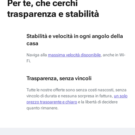
Per te, che cerchi
trasparenza e stabilità
Stabilità e velocità in ogni angolo della
casa
Naviga alla
massima velocità disponibile
, anche in Wi-
Fi.
Trasparenza, senza vincoli
Tutte le nostre offerte sono senza costi nascosti, senza
vincolo di durata e nessuna sorpresa in fattura,
un solo
prezzo trasparente e chiaro
e la libertà di decidere
quanto rimanere.