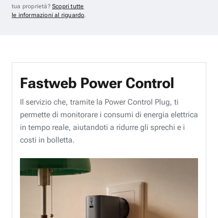
tua proprietà?
Scopri tutte
le informazioni al riguardo
.
Fastweb Power Control
Il servizio che, tramite la Power Control Plug, ti
permette di monitorare i consumi di energia elettrica
in tempo reale, aiutandoti a ridurre gli sprechi e i
costi in bolletta.