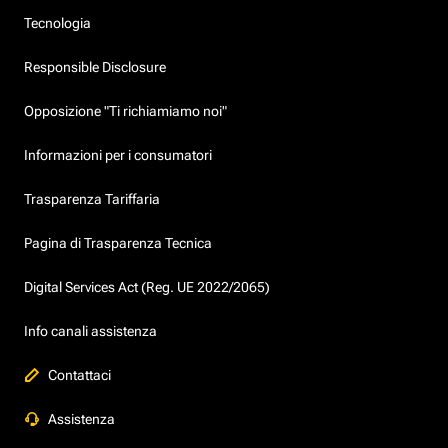
Tecnologia
Responsible Disclosure
Opposizione "Ti richiamiamo noi"
Informazioni per i consumatori
Trasparenza Tariffaria
Pagina di Trasparenza Tecnica
Digital Services Act (Reg. UE 2022/2065)
Info canali assistenza
Contattaci
Assistenza