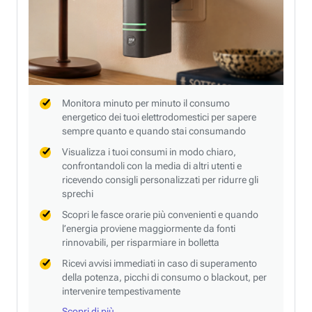
Monitora minuto per minuto il consumo
energetico dei tuoi elettrodomestici per sapere
sempre quanto e quando stai consumando
Visualizza i tuoi consumi in modo chiaro,
confrontandoli con la media di altri utenti e
ricevendo consigli personalizzati per ridurre gli
sprechi
Scopri le fasce orarie più convenienti e quando
l’energia proviene maggiormente da fonti
rinnovabili, per risparmiare in bolletta
Ricevi avvisi immediati in caso di superamento
della potenza, picchi di consumo o blackout, per
intervenire tempestivamente
Scopri di più