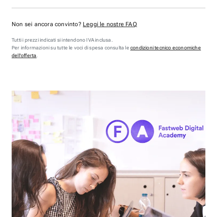
Non sei ancora convinto?
Leggi le nostre FAQ
Tutti i prezzi indicati si intendono IVA inclusa.
Per informazioni su tutte le voci di spesa consulta le
condizioni tecnico economiche
dell'offerta
.