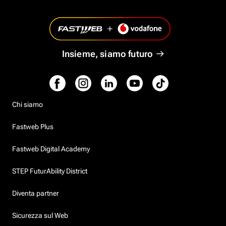
Insieme, siamo futuro
Chi siamo
Fastweb Plus
Fastweb Digital Academy
STEP FuturAbility District
Diventa partner
Sicurezza sul Web