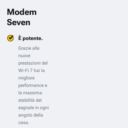
Modem
Seven
È potente.
Grazie alle
nuove
prestazioni del
Wi-Fi 7 hai la
migliore
performance e
la massima
stabilità del
segnale in ogni
angolo della
casa.