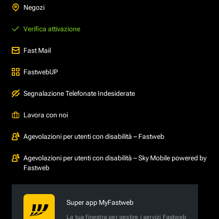
Negozi
Verifica attivazione
Fast Mail
FastwebUP
Segnalazione Telefonate Indesiderate
Lavora con noi
Agevolazioni per utenti con disabilità – Fastweb
Agevolazioni per utenti con disabilità – Sky Mobile powered by
Fastweb
Super app MyFastweb
La tua finestra per gestire i servizi Fastweb