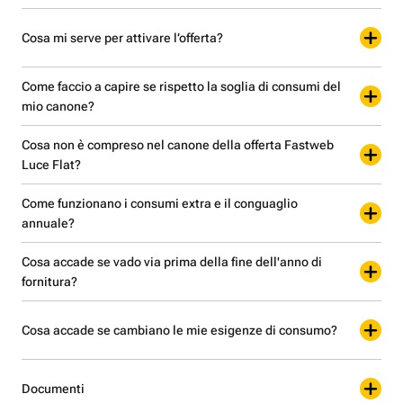
Cosa mi serve per attivare l’offerta?
Come faccio a capire se rispetto la soglia di consumi del
mio canone?
Cosa non è compreso nel canone della offerta Fastweb
Luce Flat?
Come funzionano i consumi extra e il conguaglio
annuale?
Cosa accade se vado via prima della fine dell'anno di
fornitura?
Cosa accade se cambiano le mie esigenze di consumo?
Documenti