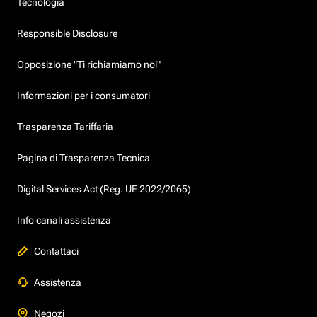
Tecnologia
Responsible Disclosure
Opposizione "Ti richiamiamo noi"
Informazioni per i consumatori
Trasparenza Tariffaria
Pagina di Trasparenza Tecnica
Digital Services Act (Reg. UE 2022/2065)
Info canali assistenza
Contattaci
Assistenza
Negozi