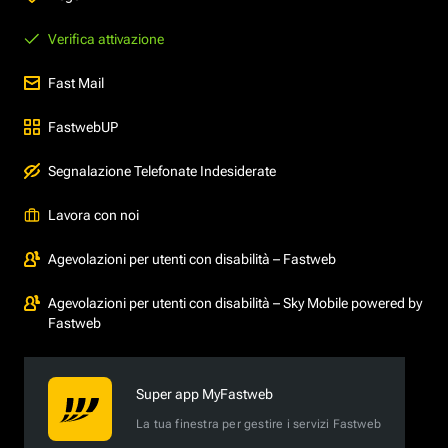
Verifica attivazione
Fast Mail
FastwebUP
Segnalazione Telefonate Indesiderate
Lavora con noi
Agevolazioni per utenti con disabilità – Fastweb
Agevolazioni per utenti con disabilità – Sky Mobile powered by
Fastweb
Super app MyFastweb
La tua finestra per gestire i servizi Fastweb