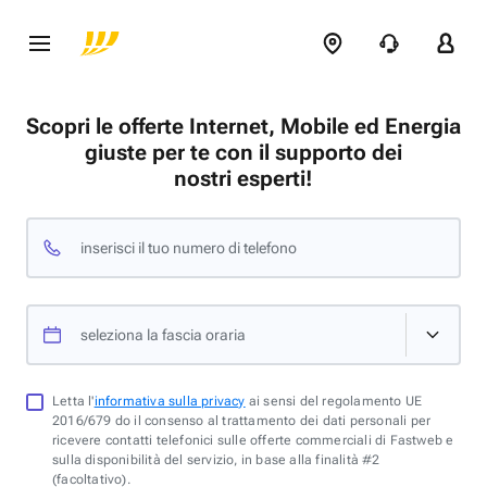
Scopri le offerte Internet, Mobile ed Energia
giuste per te con il supporto dei
nostri esperti!
inserisci il tuo numero di telefono
seleziona la fascia oraria
Letta l'
informativa sulla privacy
ai sensi del regolamento UE
2016/679 do il consenso al trattamento dei dati personali per
ricevere contatti telefonici sulle offerte commerciali di Fastweb e
sulla disponibilità del servizio, in base alla finalità #2
(facoltativo).