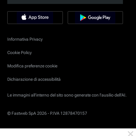
Informativa Privacy
Cookie Policy
Modifica preferenze cookie
Dichiarazione di accessibilità
Le immagini all’interno del sito sono generate con l'ausilio dell'AI.
© Fastweb SpA 2026 -
P.IVA 12878470157