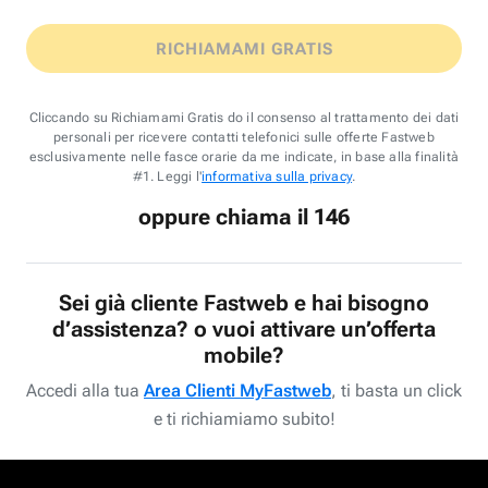
RICHIAMAMI GRATIS
Cliccando su Richiamami Gratis do il consenso al trattamento dei dati
personali per ricevere contatti telefonici sulle offerte Fastweb
esclusivamente nelle fasce orarie da me indicate, in base alla finalità
#1. Leggi l'
informativa sulla privacy
.
oppure chiama il 146
Sei già cliente Fastweb e hai bisogno
d’assistenza? o vuoi attivare un’offerta
mobile?
Accedi alla tua
Area Clienti MyFastweb
, ti basta un click
e ti richiamiamo subito!