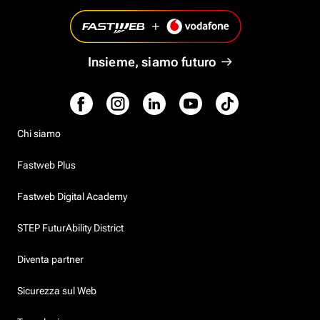
Insieme, siamo futuro
Chi siamo
Fastweb Plus
Fastweb Digital Academy
STEP FuturAbility District
Diventa partner
Sicurezza sul Web