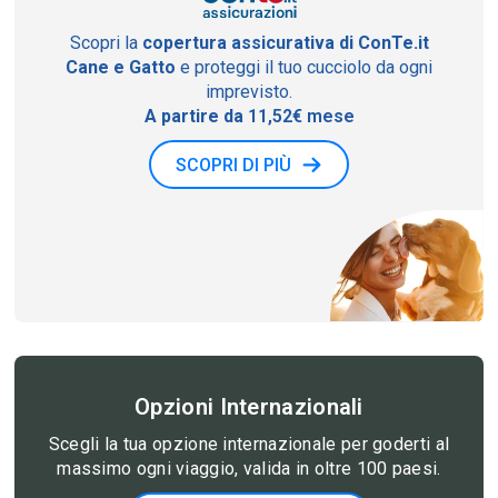
Scopri la
copertura assicurativa di ConTe.it
Cane e Gatto
e proteggi il tuo cucciolo da ogni
imprevisto.
A partire da
11,52€ mese
SCOPRI DI PIÙ
Opzioni Internazionali
Scegli la tua opzione internazionale per goderti al
massimo ogni viaggio, valida in oltre 100 paesi.