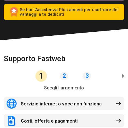
Se hai l'Assistenza Plus accedi per usufruire dei
vantaggi a te dedicati
Supporto Fastweb
1
2
3
Scegli l'argomento
Servizio internet o voce non funziona
Costi, offerta e pagamenti