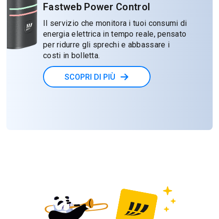
Fastweb Power Control
Il servizio che monitora i tuoi consumi di
energia elettrica in tempo reale, pensato
per ridurre gli sprechi e abbassare i
costi in bolletta.
SCOPRI DI PIÙ