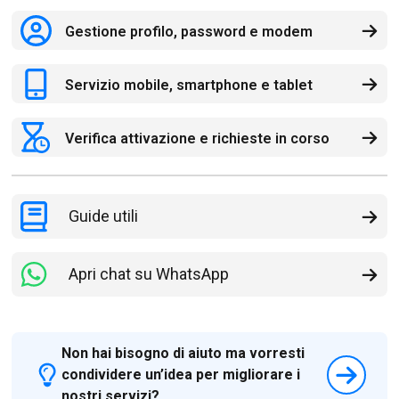
Gestione profilo, password e modem
Servizio mobile, smartphone e tablet
Verifica attivazione e richieste in corso
Guide utili
Apri chat su WhatsApp
Non hai bisogno di aiuto ma vorresti
condividere un’idea per migliorare i
nostri servizi?