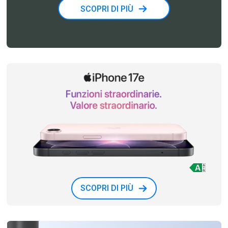
SCOPRI DI PIÙ
SCOPRI DI PIÙ