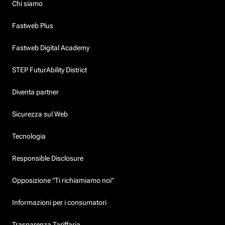
Chi siamo
Fastweb Plus
Fastweb Digital Academy
STEP FuturAbility District
Diventa partner
Sicurezza sul Web
Tecnologia
Responsible Disclosure
Opposizione "Ti richiamiamo noi"
Informazioni per i consumatori
Trasparenza Tariffaria