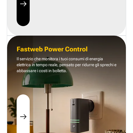
Fastweb Power Control
Il servizio che monitora i tuoi consumi di energia
elettrica in tempo reale, pensato per ridurre gli sprechi e
abbassare i costi in bolletta.