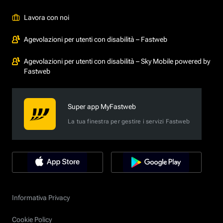
Lavora con noi
Agevolazioni per utenti con disabilità – Fastweb
Agevolazioni per utenti con disabilità – Sky Mobile powered by
Fastweb
Super app MyFastweb
La tua finestra per gestire i servizi Fastweb
Informativa Privacy
Cookie Policy