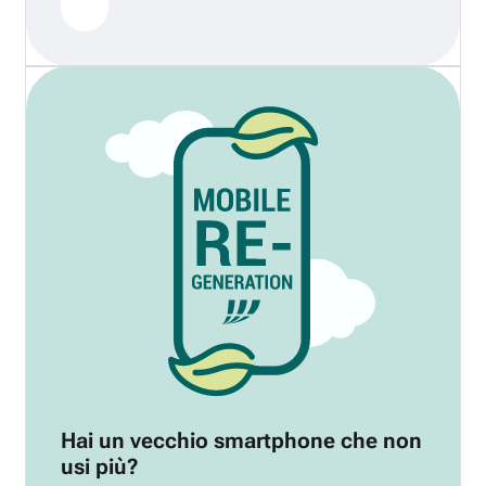
Hai un vecchio smartphone che non
usi più?