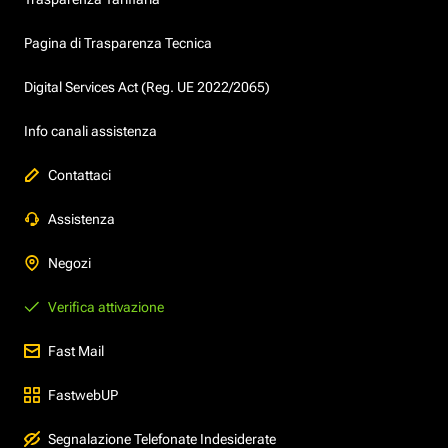
Pagina di Trasparenza Tecnica
Digital Services Act (Reg. UE 2022/2065)
Info canali assistenza
Contattaci
Assistenza
Negozi
Verifica attivazione
Fast Mail
FastwebUP
Segnalazione Telefonate Indesiderate