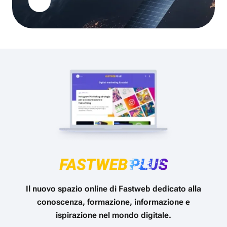
Il nuovo spazio online di Fastweb dedicato alla
conoscenza, formazione, informazione e
ispirazione nel mondo digitale.