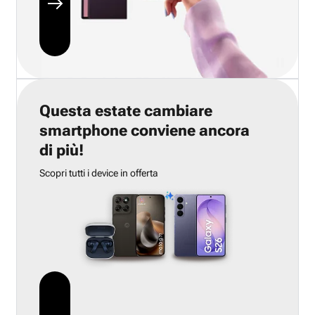
Questa estate cambiare
smartphone conviene ancora
di più!
Scopri tutti i device in offerta