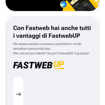
Con Fastweb hai anche tutti
i vantaggi di FastwebUP
Per essere sempre connessi e premiarti in modo
semplice e personalizzato.
Non sei ancora cliente? Scopri FastwebUP, è gratuito!