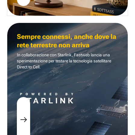
Sempre connessi, anche dove la
rete terrestre non arriva
In collaborazione con Starlink, Fastweb lancia una
sperimentazione per testare la tecnologia
satellitare
Direct to Cell.