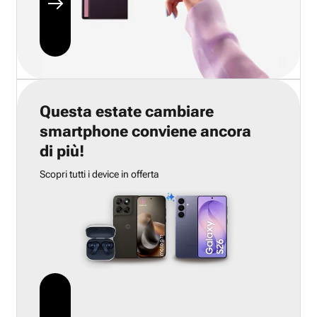
Questa estate cambiare
smartphone conviene ancora
di più!
Scopri tutti i device in offerta