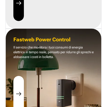
Fastweb Power Control
Il servizio che monitora i tuoi consumi di energia
elettrica in tempo reale, pensato per ridurre gli sprechi e
abbassare i costi in bolletta.