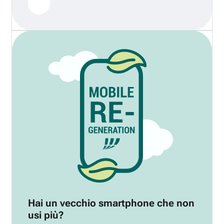
Hai un vecchio smartphone che non
usi più?