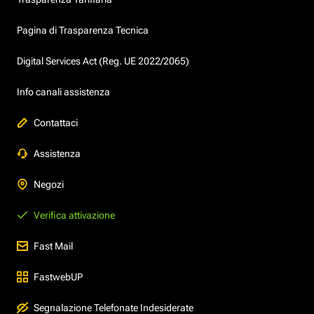
Pagina di Trasparenza Tecnica
Digital Services Act (Reg. UE 2022/2065)
Info canali assistenza
Contattaci
Assistenza
Negozi
Verifica attivazione
Fast Mail
FastwebUP
Segnalazione Telefonate Indesiderate