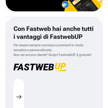
Con Fastweb hai anche tutti
i vantaggi di FastwebUP
Per essere sempre connessi e premiarti in modo
semplice e personalizzato.
Non sei ancora cliente? Scopri FastwebUP, è gratuito!