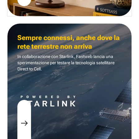
Sempre connessi, anche dove la
rete terrestre non arriva
In collaborazione con Starlink, Fastweb lancia una
sperimentazione per testare la tecnologia
satellitare
Direct to Cell.