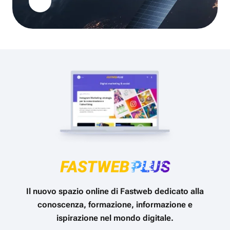
Il nuovo spazio online di Fastweb dedicato alla
conoscenza, formazione, informazione e
ispirazione nel mondo digitale.