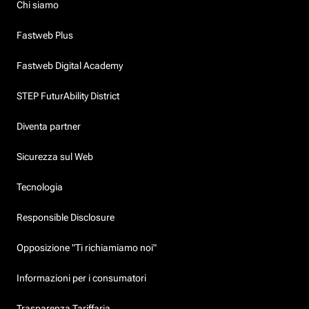
Chi siamo
Fastweb Plus
Fastweb Digital Academy
STEP FuturAbility District
Diventa partner
Sicurezza sul Web
Tecnologia
Responsible Disclosure
Opposizione "Ti richiamiamo noi"
Informazioni per i consumatori
Trasparenza Tariffaria