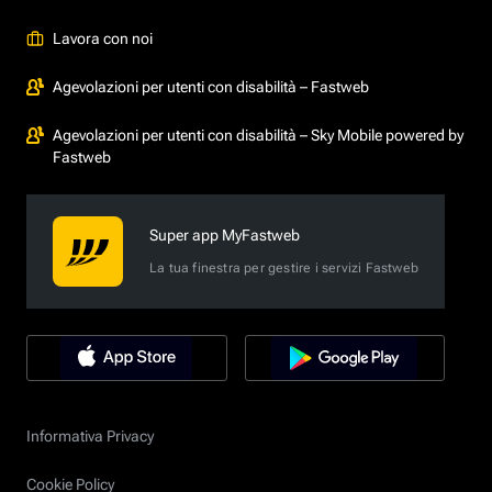
Lavora con noi
Agevolazioni per utenti con disabilità – Fastweb
Agevolazioni per utenti con disabilità – Sky Mobile powered by
Fastweb
Super app MyFastweb
La tua finestra per gestire i servizi Fastweb
Informativa Privacy
Cookie Policy