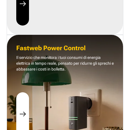
Fastweb Power Control
Il servizio che monitora i tuoi consumi di energia
elettrica in tempo reale, pensato per ridurre gli sprechi e
abbassare i costi in bolletta.