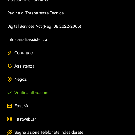
Pagina di Trasparenza Tecnica
Digital Services Act (Reg. UE 2022/2065)
Info canali assistenza
Contattaci
Assistenza
Negozi
Verifica attivazione
Fast Mail
FastwebUP
Segnalazione Telefonate Indesiderate