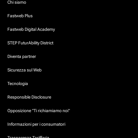
Chi siamo
Fastweb Plus
Fastweb Digital Academy
STEP FuturAbility District
Diventa partner
Sicurezza sul Web
Tecnologia
Responsible Disclosure
Opposizione "Ti richiamiamo noi"
Informazioni per i consumatori
Trasparenza Tariffaria