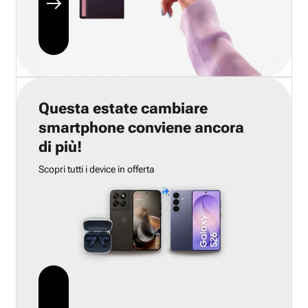
Questa estate cambiare
smartphone conviene ancora
di più!
Scopri tutti i device in offerta