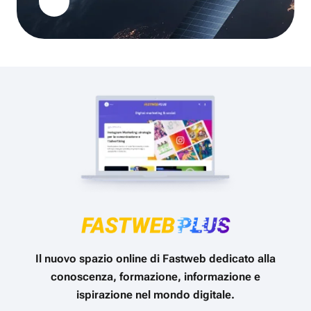
Il nuovo spazio online di Fastweb dedicato alla
conoscenza, formazione, informazione e
ispirazione nel mondo digitale.