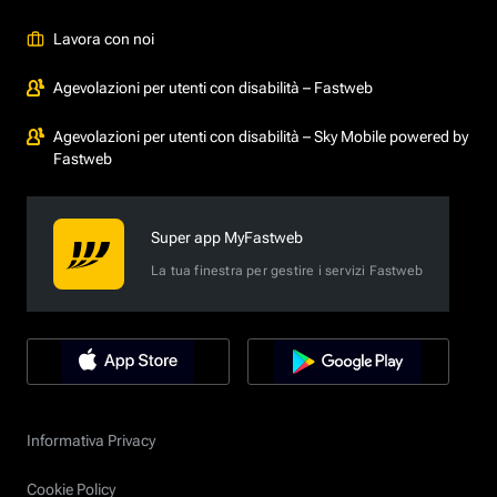
Lavora con noi
Agevolazioni per utenti con disabilità – Fastweb
Agevolazioni per utenti con disabilità – Sky Mobile powered by
Fastweb
Super app MyFastweb
La tua finestra per gestire i servizi Fastweb
Informativa Privacy
Cookie Policy