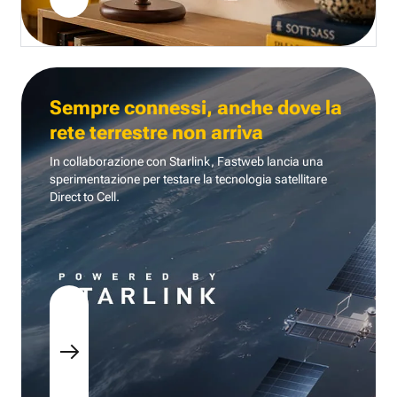
Sempre connessi, anche dove la
rete terrestre non arriva
In collaborazione con Starlink, Fastweb lancia una
sperimentazione per testare la tecnologia
satellitare
Direct to Cell.