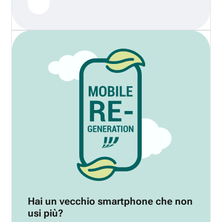
Hai un vecchio smartphone che non
usi più?