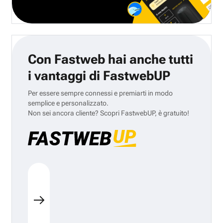
Con Fastweb hai anche tutti
i vantaggi di FastwebUP
Per essere sempre connessi e premiarti in modo
semplice e personalizzato.
Non sei ancora cliente? Scopri FastwebUP, è gratuito!