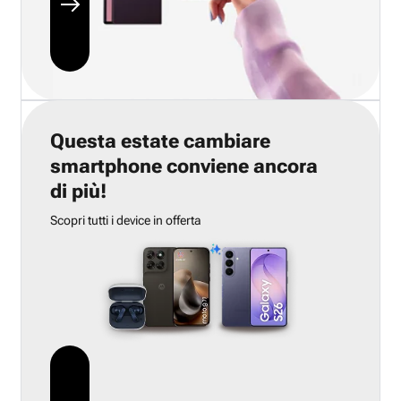
Questa estate cambiare
smartphone conviene ancora
di più!
Scopri tutti i device in offerta