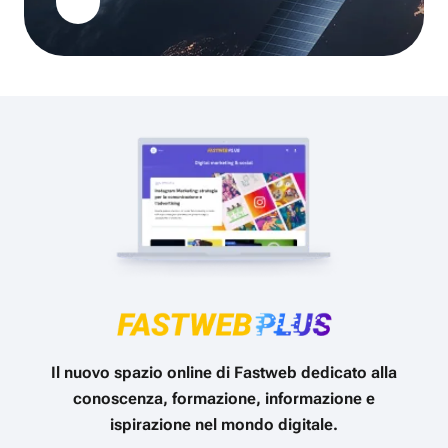
Il nuovo spazio online di Fastweb dedicato alla
conoscenza, formazione, informazione e
ispirazione nel mondo digitale.