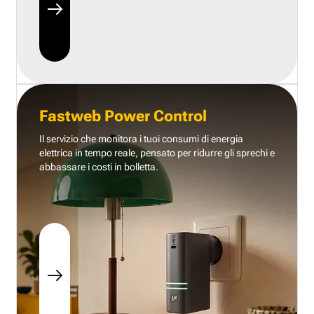
Fastweb Power Control
Il servizio che monitora i tuoi consumi di energia
elettrica in tempo reale, pensato per ridurre gli sprechi e
abbassare i costi in bolletta.