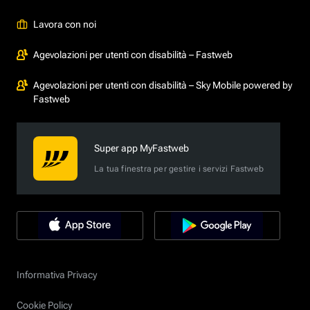
Lavora con noi
Agevolazioni per utenti con disabilità – Fastweb
Agevolazioni per utenti con disabilità – Sky Mobile powered by
Fastweb
Super app MyFastweb
La tua finestra per gestire i servizi Fastweb
Informativa Privacy
Cookie Policy