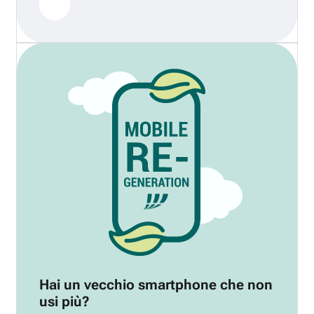
Hai un vecchio smartphone che non
usi più?