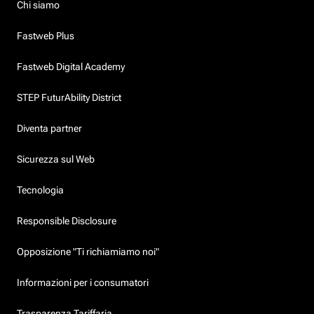
Chi siamo
Fastweb Plus
Fastweb Digital Academy
STEP FuturAbility District
Diventa partner
Sicurezza sul Web
Tecnologia
Responsible Disclosure
Opposizione "Ti richiamiamo noi"
Informazioni per i consumatori
Trasparenza Tariffaria