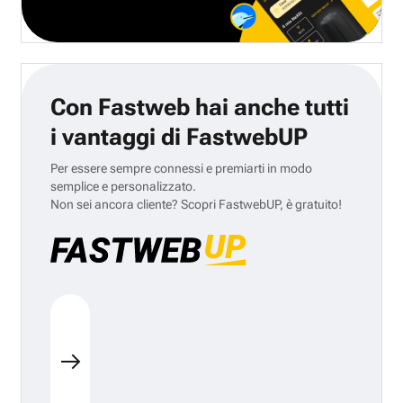
Con Fastweb hai anche tutti
i vantaggi di FastwebUP
Per essere sempre connessi e premiarti in modo
semplice e personalizzato.
Non sei ancora cliente? Scopri FastwebUP, è gratuito!