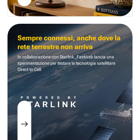
Sempre connessi, anche dove la
rete terrestre non arriva
In collaborazione con Starlink, Fastweb lancia una
sperimentazione per testare la tecnologia
satellitare
Direct to Cell.