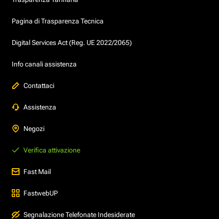
Pagina di Trasparenza Tecnica
Digital Services Act (Reg. UE 2022/2065)
Info canali assistenza
Contattaci
Assistenza
Negozi
Verifica attivazione
Fast Mail
FastwebUP
Segnalazione Telefonate Indesiderate