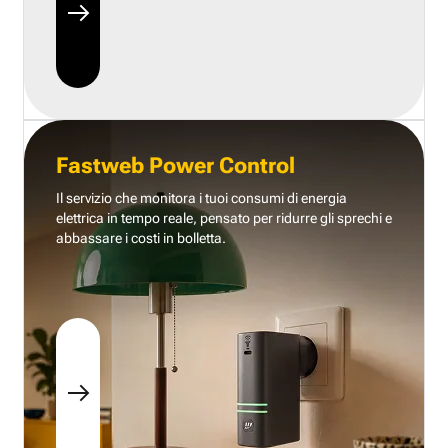
Fastweb Power Control
Il servizio che monitora i tuoi consumi di energia
elettrica in tempo reale, pensato per ridurre gli sprechi e
abbassare i costi in bolletta.