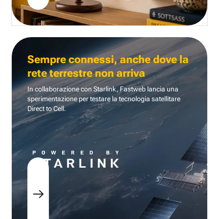
Sempre connessi, anche dove la
rete terrestre non arriva
In collaborazione con Starlink, Fastweb lancia una
sperimentazione per testare la tecnologia
satellitare
Direct to Cell.