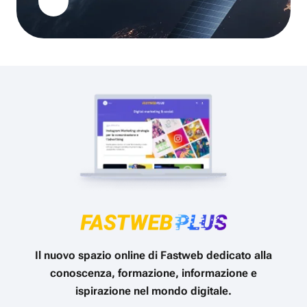
Il nuovo spazio online di Fastweb dedicato alla
conoscenza, formazione, informazione e
ispirazione nel mondo digitale.