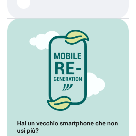
Hai un vecchio smartphone che non
usi più?