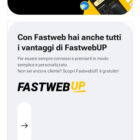
Con Fastweb hai anche tutti
i vantaggi di FastwebUP
Per essere sempre connessi e premiarti in modo
semplice e personalizzato.
Non sei ancora cliente? Scopri FastwebUP, è gratuito!