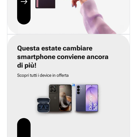
Questa estate cambiare
smartphone conviene ancora
di più!
Scopri tutti i device in offerta