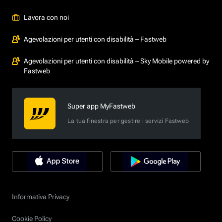
Lavora con noi
Agevolazioni per utenti con disabilità – Fastweb
Agevolazioni per utenti con disabilità – Sky Mobile powered by
Fastweb
Super app MyFastweb
La tua finestra per gestire i servizi Fastweb
Informativa Privacy
Cookie Policy