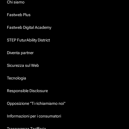
Chi siamo
Fastweb Plus
Fastweb Digital Academy
STEP FuturAbility District
Diventa partner
Sicurezza sul Web
Tecnologia
Responsible Disclosure
Opposizione "Ti richiamiamo noi"
Informazioni per i consumatori
Trasparenza Tariffaria