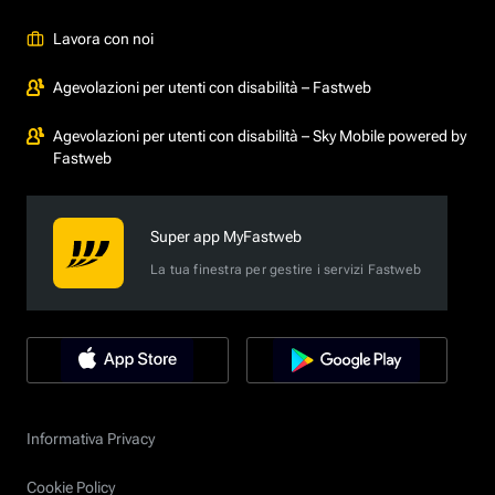
Lavora con noi
Agevolazioni per utenti con disabilità – Fastweb
Agevolazioni per utenti con disabilità – Sky Mobile powered by
Fastweb
Super app MyFastweb
La tua finestra per gestire i servizi Fastweb
Informativa Privacy
Cookie Policy