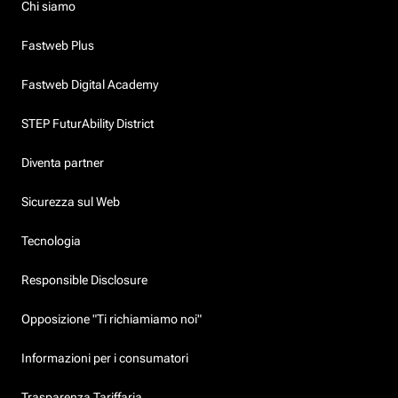
Chi siamo
Fastweb Plus
Fastweb Digital Academy
STEP FuturAbility District
Diventa partner
Sicurezza sul Web
Tecnologia
Responsible Disclosure
Opposizione "Ti richiamiamo noi"
Informazioni per i consumatori
Trasparenza Tariffaria