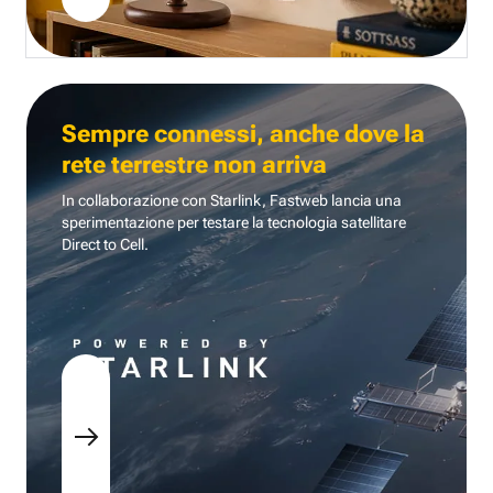
Sempre connessi, anche dove la
rete terrestre non arriva
In collaborazione con Starlink, Fastweb lancia una
sperimentazione per testare la tecnologia
satellitare
Direct to Cell.