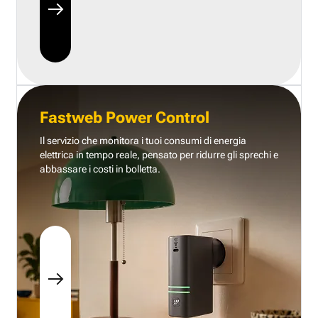
Fastweb Power Control
Il servizio che monitora i tuoi consumi di energia
elettrica in tempo reale, pensato per ridurre gli sprechi e
abbassare i costi in bolletta.