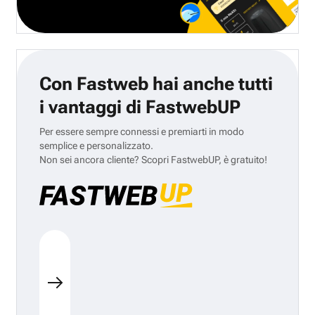
Con Fastweb hai anche tutti
i vantaggi di FastwebUP
Per essere sempre connessi e premiarti in modo
semplice e personalizzato.
Non sei ancora cliente? Scopri FastwebUP, è gratuito!