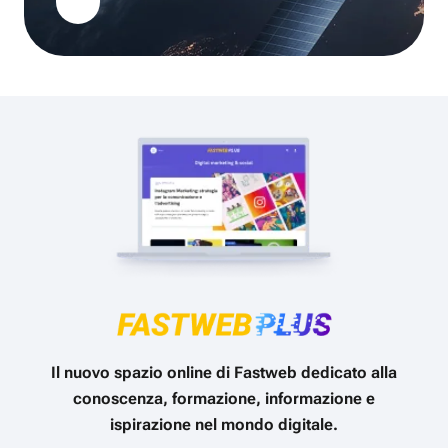
Il nuovo spazio online di Fastweb dedicato alla
conoscenza, formazione, informazione e
ispirazione nel mondo digitale.