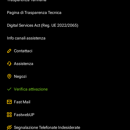
Pagina di Trasparenza Tecnica
Digital Services Act (Reg. UE 2022/2065)
Info canali assistenza
Contattaci
Assistenza
Negozi
Verifica attivazione
Fast Mail
FastwebUP
Segnalazione Telefonate Indesiderate