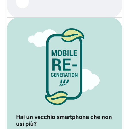
Hai un vecchio smartphone che non
usi più?