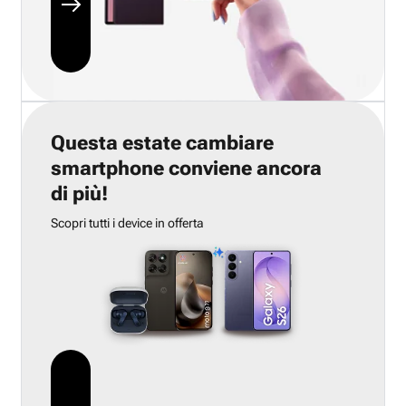
Questa estate cambiare
smartphone conviene ancora
di più!
Scopri tutti i device in offerta