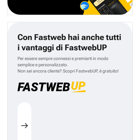
Con Fastweb hai anche tutti
i vantaggi di FastwebUP
Per essere sempre connessi e premiarti in modo
semplice e personalizzato.
Non sei ancora cliente? Scopri FastwebUP, è gratuito!