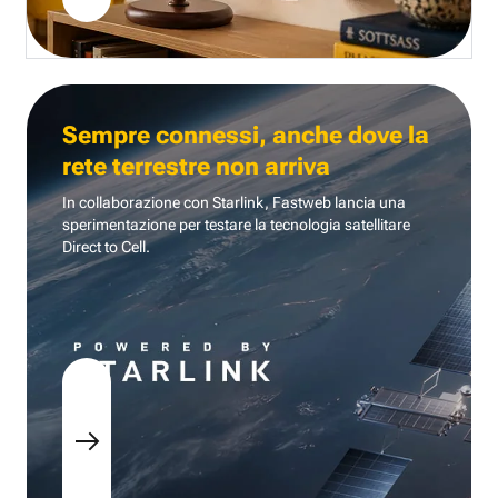
Sempre connessi, anche dove la
rete terrestre non arriva
In collaborazione con Starlink, Fastweb lancia una
sperimentazione per testare la tecnologia
satellitare
Direct to Cell.