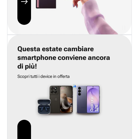
Questa estate cambiare
smartphone conviene ancora
di più!
Scopri tutti i device in offerta