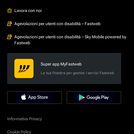
Lavora con noi
Agevolazioni per utenti con disabilità – Fastweb
Agevolazioni per utenti con disabilità – Sky Mobile powered by
Fastweb
Super app MyFastweb
La tua finestra per gestire i servizi Fastweb
Informativa Privacy
Cookie Policy