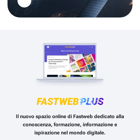
Il nuovo spazio online di Fastweb dedicato alla
conoscenza, formazione, informazione e
ispirazione nel mondo digitale.