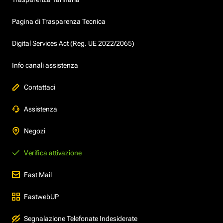
Pagina di Trasparenza Tecnica
Digital Services Act (Reg. UE 2022/2065)
Info canali assistenza
Contattaci
Assistenza
Negozi
Verifica attivazione
Fast Mail
FastwebUP
Segnalazione Telefonate Indesiderate