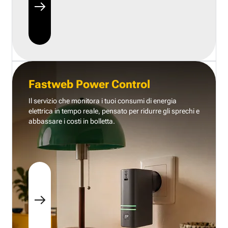
Fastweb Power Control
Il servizio che monitora i tuoi consumi di energia
elettrica in tempo reale, pensato per ridurre gli sprechi e
abbassare i costi in bolletta.