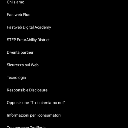
Chi siamo
Fastweb Plus
Fastweb Digital Academy
STEP FuturAbility District
Diventa partner
Sicurezza sul Web
Tecnologia
Responsible Disclosure
Opposizione "Ti richiamiamo noi"
Informazioni per i consumatori
Trasparenza Tariffaria