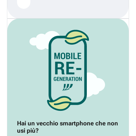
Hai un vecchio smartphone che non
usi più?