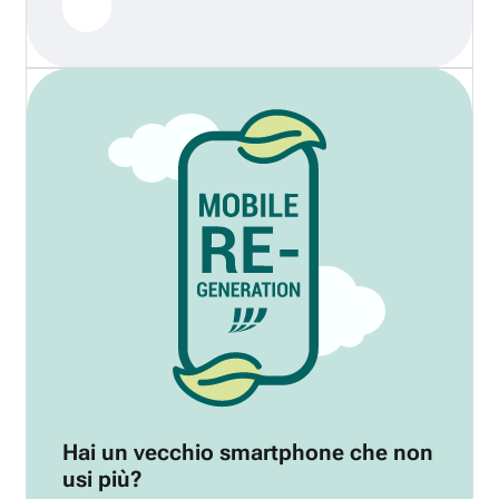
Hai un vecchio smartphone che non
usi più?