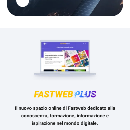
Il nuovo spazio online di Fastweb dedicato alla
conoscenza, formazione, informazione e
ispirazione nel mondo digitale.