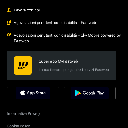
Lavora con noi
Agevolazioni per utenti con disabilità – Fastweb
Agevolazioni per utenti con disabilità – Sky Mobile powered by
Fastweb
Super app MyFastweb
La tua finestra per gestire i servizi Fastweb
Informativa Privacy
Cookie Policy