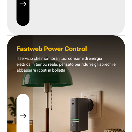
Fastweb Power Control
Il servizio che monitora i tuoi consumi di energia
elettrica in tempo reale, pensato per ridurre gli sprechi e
abbassare i costi in bolletta.