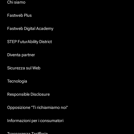
Chi siamo
Fastweb Plus
Fastweb Digital Academy
STEP FuturAbility District
Diventa partner
Sicurezza sul Web
Tecnologia
Responsible Disclosure
Opposizione "Ti richiamiamo noi"
Informazioni per i consumatori
Trasparenza Tariffaria