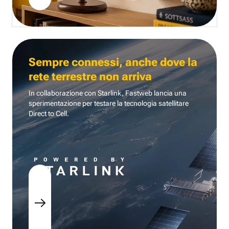
Sempre connessi, anche dove la
rete terrestre non arriva
In collaborazione con Starlink, Fastweb lancia una
sperimentazione per testare la tecnologia
satellitare
Direct to Cell.