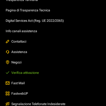
Pagina di Trasparenza Tecnica
Digital Services Act (Reg. UE 2022/2065)
Info canali assistenza
Contattaci
Assistenza
Negozi
Verifica attivazione
Fast Mail
FastwebUP
Segnalazione Telefonate Indesiderate