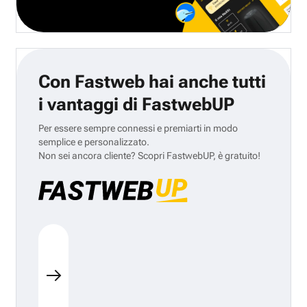
Con Fastweb hai anche tutti
i vantaggi di FastwebUP
Per essere sempre connessi e premiarti in modo
semplice e personalizzato.
Non sei ancora cliente? Scopri FastwebUP, è gratuito!