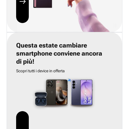
Questa estate cambiare
smartphone conviene ancora
di più!
Scopri tutti i device in offerta