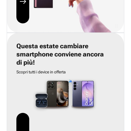
Questa estate cambiare
smartphone conviene ancora
di più!
Scopri tutti i device in offerta