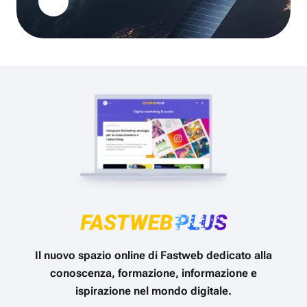
Il nuovo spazio online di Fastweb dedicato alla
conoscenza, formazione, informazione e
ispirazione nel mondo digitale.