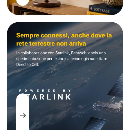
Sempre connessi, anche dove la
rete terrestre non arriva
In collaborazione con Starlink, Fastweb lancia una
sperimentazione per testare la tecnologia
satellitare
Direct to Cell.