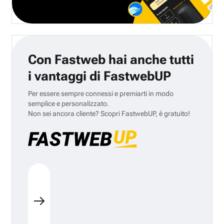
Con Fastweb hai anche tutti
i vantaggi di FastwebUP
Per essere sempre connessi e premiarti in modo
semplice e personalizzato.
Non sei ancora cliente? Scopri FastwebUP, è gratuito!