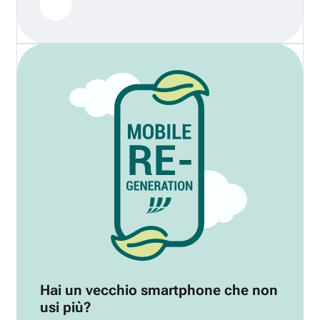
Hai un vecchio smartphone che non
usi più?