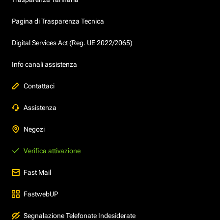
Pagina di Trasparenza Tecnica
Digital Services Act (Reg. UE 2022/2065)
Info canali assistenza
Contattaci
Assistenza
Negozi
Verifica attivazione
Fast Mail
FastwebUP
Segnalazione Telefonate Indesiderate