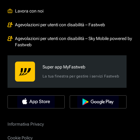
Lavora con noi
Agevolazioni per utenti con disabilità – Fastweb
Agevolazioni per utenti con disabilità – Sky Mobile powered by
Fastweb
Super app MyFastweb
La tua finestra per gestire i servizi Fastweb
Informativa Privacy
Cookie Policy