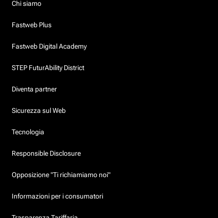
Chi siamo
Fastweb Plus
Fastweb Digital Academy
STEP FuturAbility District
Diventa partner
Sicurezza sul Web
Tecnologia
Responsible Disclosure
Opposizione "Ti richiamiamo noi"
Informazioni per i consumatori
Trasparenza Tariffaria