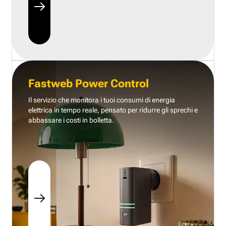
Fastweb Power Control
Il servizio che monitora i tuoi consumi di energia
elettrica in tempo reale, pensato per ridurre gli sprechi e
abbassare i costi in bolletta.