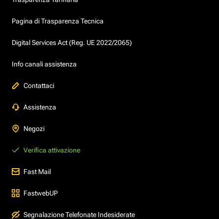
Pagina di Trasparenza Tecnica
Digital Services Act (Reg. UE 2022/2065)
Info canali assistenza
Contattaci
Assistenza
Negozi
Verifica attivazione
Fast Mail
FastwebUP
Segnalazione Telefonate Indesiderate