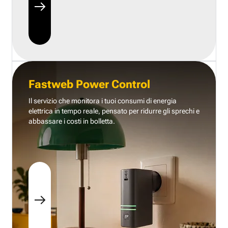
Fastweb Power Control
Il servizio che monitora i tuoi consumi di energia
elettrica in tempo reale, pensato per ridurre gli sprechi e
abbassare i costi in bolletta.