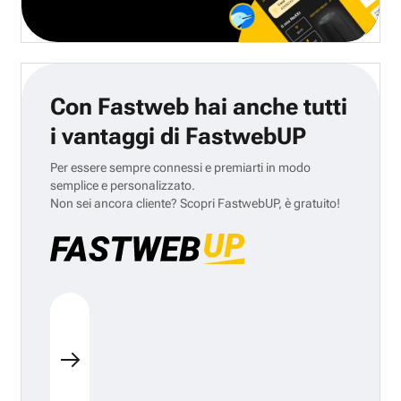
Con Fastweb hai anche tutti
i vantaggi di FastwebUP
Per essere sempre connessi e premiarti in modo
semplice e personalizzato.
Non sei ancora cliente? Scopri FastwebUP, è gratuito!