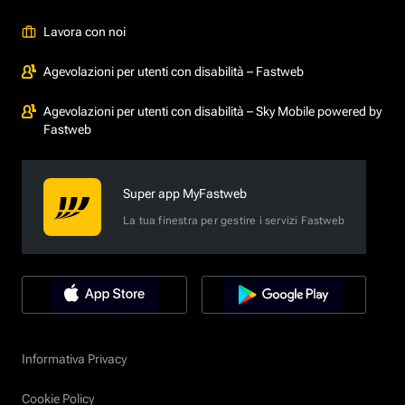
Lavora con noi
Agevolazioni per utenti con disabilità – Fastweb
Agevolazioni per utenti con disabilità – Sky Mobile powered by
Fastweb
Super app MyFastweb
La tua finestra per gestire i servizi Fastweb
Informativa Privacy
Cookie Policy