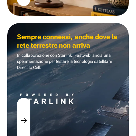
Sempre connessi, anche dove la
rete terrestre non arriva
In collaborazione con Starlink, Fastweb lancia una
sperimentazione per testare la tecnologia
satellitare
Direct to Cell.