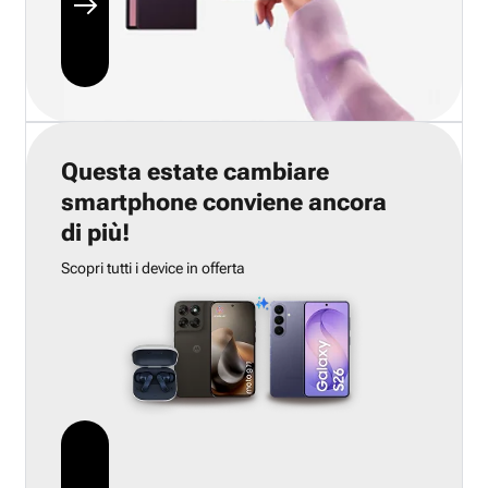
Questa estate cambiare
smartphone conviene ancora
di più!
Scopri tutti i device in offerta