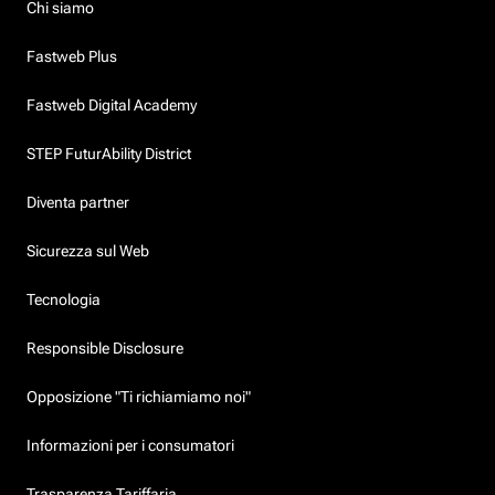
Chi siamo
Fastweb Plus
Fastweb Digital Academy
STEP FuturAbility District
Diventa partner
Sicurezza sul Web
Tecnologia
Responsible Disclosure
Opposizione "Ti richiamiamo noi"
Informazioni per i consumatori
Trasparenza Tariffaria