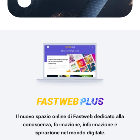
Il nuovo spazio online di Fastweb dedicato alla
conoscenza, formazione, informazione e
ispirazione nel mondo digitale.