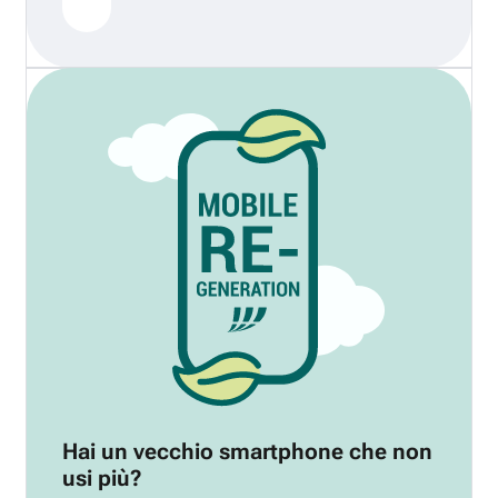
Hai un vecchio smartphone che non
usi più?