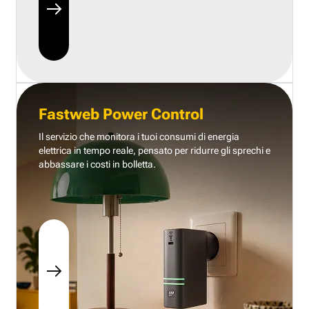
Fastweb Power Control
Il servizio che monitora i tuoi consumi di energia
elettrica in tempo reale, pensato per ridurre gli sprechi e
abbassare i costi in bolletta.