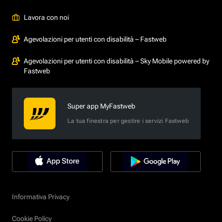
Lavora con noi
Agevolazioni per utenti con disabilità – Fastweb
Agevolazioni per utenti con disabilità – Sky Mobile powered by
Fastweb
Super app MyFastweb
La tua finestra per gestire i servizi Fastweb
Informativa Privacy
Cookie Policy