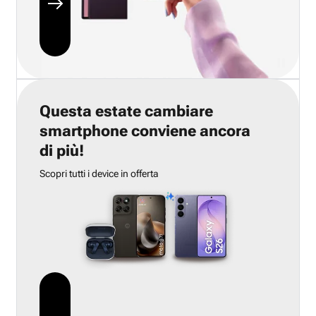
Questa estate cambiare
smartphone conviene ancora
di più!
Scopri tutti i device in offerta