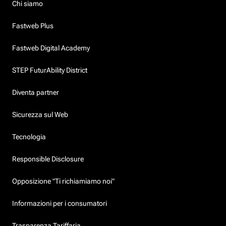
Chi siamo
Fastweb Plus
Fastweb Digital Academy
STEP FuturAbility District
Diventa partner
Sicurezza sul Web
Tecnologia
Responsible Disclosure
Opposizione "Ti richiamiamo noi"
Informazioni per i consumatori
Trasparenza Tariffaria