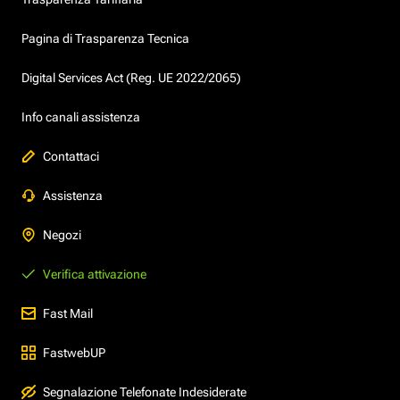
Pagina di Trasparenza Tecnica
Digital Services Act (Reg. UE 2022/2065)
Info canali assistenza
Contattaci
Assistenza
Negozi
Verifica attivazione
Fast Mail
FastwebUP
Segnalazione Telefonate Indesiderate