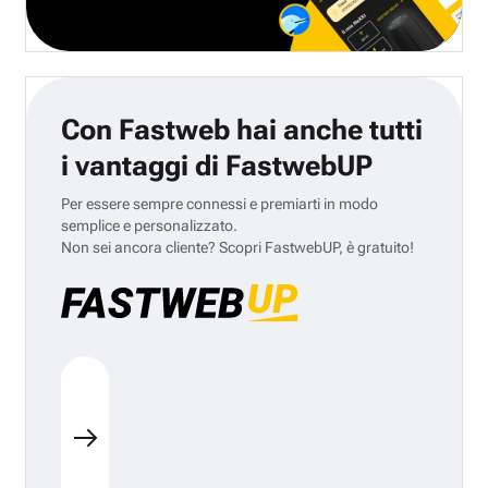
Con Fastweb hai anche tutti
i vantaggi di FastwebUP
Per essere sempre connessi e premiarti in modo
semplice e personalizzato.
Non sei ancora cliente? Scopri FastwebUP, è gratuito!