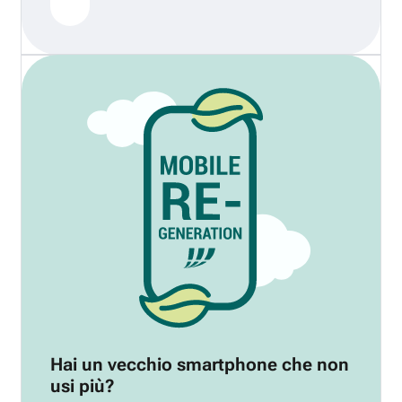
Hai un vecchio smartphone che non
usi più?