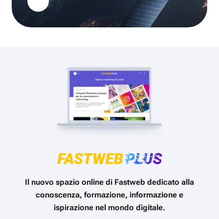
Il nuovo spazio online di Fastweb dedicato alla
conoscenza, formazione, informazione e
ispirazione nel mondo digitale.