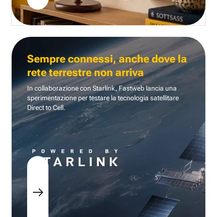
Sempre connessi, anche dove la
rete terrestre non arriva
In collaborazione con Starlink, Fastweb lancia una
sperimentazione per testare la tecnologia
satellitare
Direct to Cell.