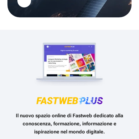
Il nuovo spazio online di Fastweb dedicato alla
conoscenza, formazione, informazione e
ispirazione nel mondo digitale.