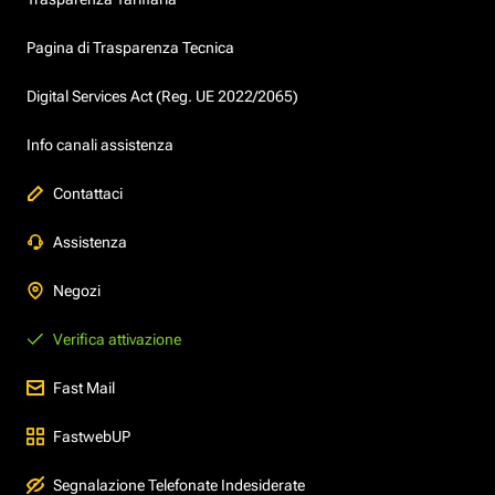
Pagina di Trasparenza Tecnica
Digital Services Act (Reg. UE 2022/2065)
Info canali assistenza
Contattaci
Assistenza
Negozi
Verifica attivazione
Fast Mail
FastwebUP
Segnalazione Telefonate Indesiderate