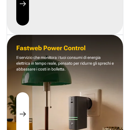
Fastweb Power Control
Il servizio che monitora i tuoi consumi di energia
elettrica in tempo reale, pensato per ridurre gli sprechi e
abbassare i costi in bolletta.