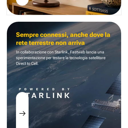
Sempre connessi, anche dove la
rete terrestre non arriva
In collaborazione con Starlink, Fastweb lancia una
sperimentazione per testare la tecnologia
satellitare
Direct to Cell.