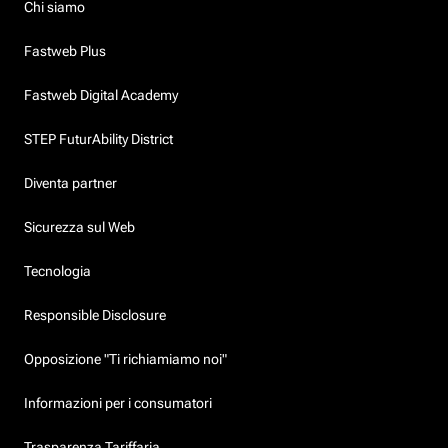
Chi siamo
Fastweb Plus
Fastweb Digital Academy
STEP FuturAbility District
Diventa partner
Sicurezza sul Web
Tecnologia
Responsible Disclosure
Opposizione "Ti richiamiamo noi"
Informazioni per i consumatori
Trasparenza Tariffaria