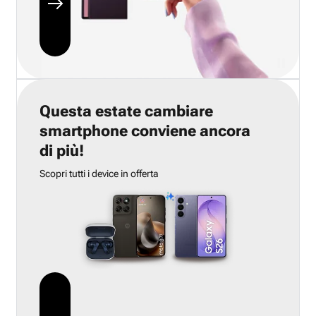
Questa estate cambiare
smartphone conviene ancora
di più!
Scopri tutti i device in offerta