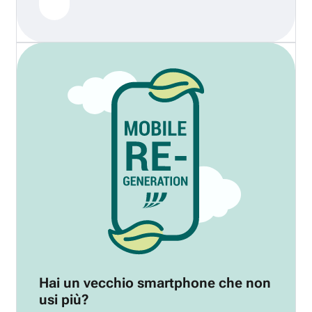
Hai un vecchio smartphone che non
usi più?