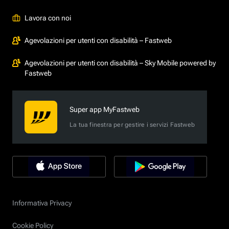
Lavora con noi
Agevolazioni per utenti con disabilità – Fastweb
Agevolazioni per utenti con disabilità – Sky Mobile powered by
Fastweb
Super app MyFastweb
La tua finestra per gestire i servizi Fastweb
Informativa Privacy
Cookie Policy