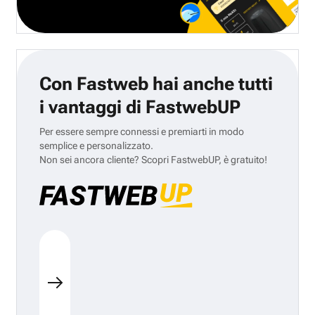
Con Fastweb hai anche tutti
i vantaggi di FastwebUP
Per essere sempre connessi e premiarti in modo
semplice e personalizzato.
Non sei ancora cliente? Scopri FastwebUP, è gratuito!