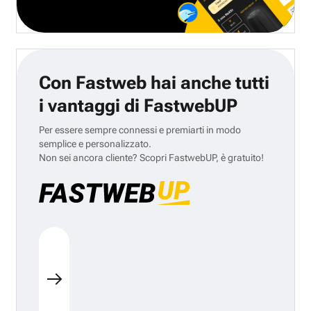
Con Fastweb hai anche tutti
i vantaggi di FastwebUP
Per essere sempre connessi e premiarti in modo
semplice e personalizzato.
Non sei ancora cliente? Scopri FastwebUP, è gratuito!