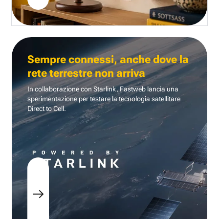
Sempre connessi, anche dove la
rete terrestre non arriva
In collaborazione con Starlink, Fastweb lancia una
sperimentazione per testare la tecnologia
satellitare
Direct to Cell.