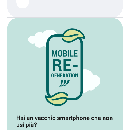
Hai un vecchio smartphone che non
usi più?