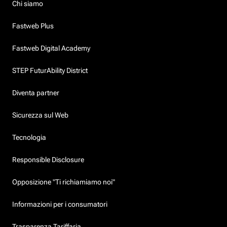
Chi siamo
Fastweb Plus
Fastweb Digital Academy
STEP FuturAbility District
Diventa partner
Sicurezza sul Web
Tecnologia
Responsible Disclosure
Opposizione "Ti richiamiamo noi"
Informazioni per i consumatori
Trasparenza Tariffaria