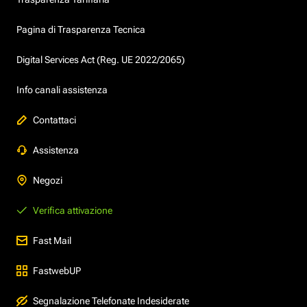
Pagina di Trasparenza Tecnica
Digital Services Act (Reg. UE 2022/2065)
Info canali assistenza
Contattaci
Assistenza
Negozi
Verifica attivazione
Fast Mail
FastwebUP
Segnalazione Telefonate Indesiderate