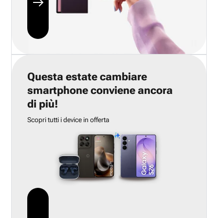
Questa estate cambiare
smartphone conviene ancora
di più!
Scopri tutti i device in offerta