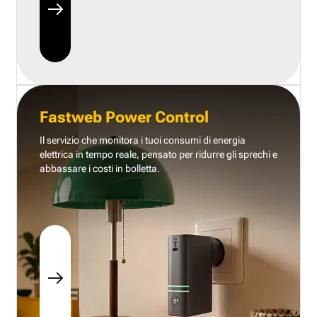
Fastweb Power Control
Il servizio che monitora i tuoi consumi di energia
elettrica in tempo reale, pensato per ridurre gli sprechi e
abbassare i costi in bolletta.