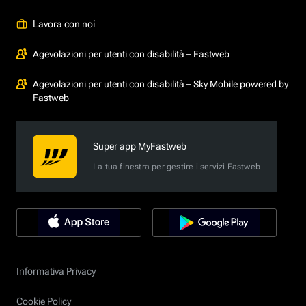
Lavora con noi
Agevolazioni per utenti con disabilità – Fastweb
Agevolazioni per utenti con disabilità – Sky Mobile powered by
Fastweb
Super app MyFastweb
La tua finestra per gestire i servizi Fastweb
Informativa Privacy
Cookie Policy