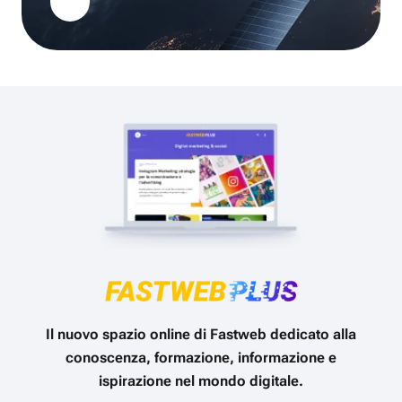
Il nuovo spazio online di Fastweb dedicato alla
conoscenza, formazione, informazione e
ispirazione nel mondo digitale.