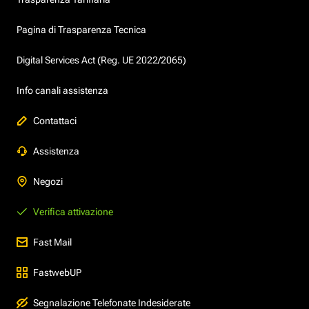
Pagina di Trasparenza Tecnica
Digital Services Act (Reg. UE 2022/2065)
Info canali assistenza
Contattaci
Assistenza
Negozi
Verifica attivazione
Fast Mail
FastwebUP
Segnalazione Telefonate Indesiderate