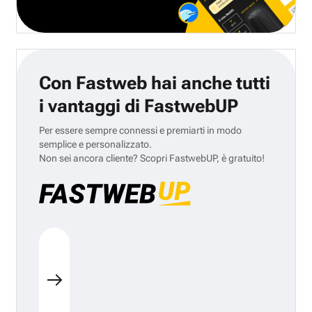
Con Fastweb hai anche tutti
i vantaggi di FastwebUP
Per essere sempre connessi e premiarti in modo
semplice e personalizzato.
Non sei ancora cliente? Scopri FastwebUP, è gratuito!