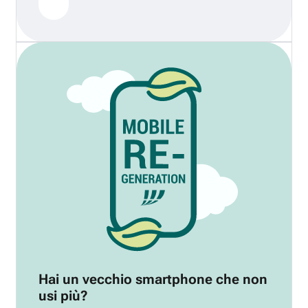
Hai un vecchio smartphone che non
usi più?