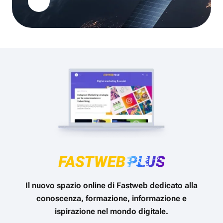
Il nuovo spazio online di Fastweb dedicato alla
conoscenza, formazione, informazione e
ispirazione nel mondo digitale.