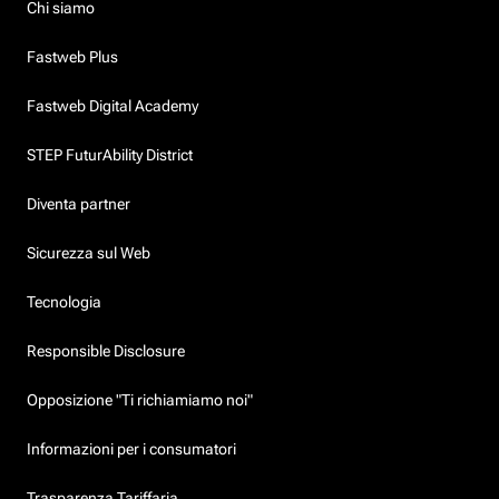
Chi siamo
Fastweb Plus
Fastweb Digital Academy
STEP FuturAbility District
Diventa partner
Sicurezza sul Web
Tecnologia
Responsible Disclosure
Opposizione "Ti richiamiamo noi"
Informazioni per i consumatori
Trasparenza Tariffaria