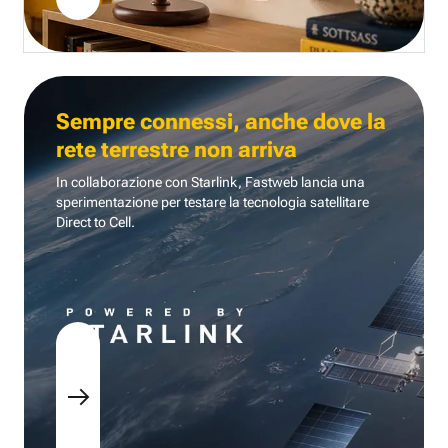
Sempre connessi, anche dove la
rete terrestre non arriva
In collaborazione con Starlink, Fastweb lancia una
sperimentazione per testare la tecnologia
satellitare
Direct to Cell.