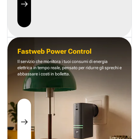
Fastweb Power Control
Il servizio che monitora i tuoi consumi di energia
elettrica in tempo reale, pensato per ridurre gli sprechi e
abbassare i costi in bolletta.