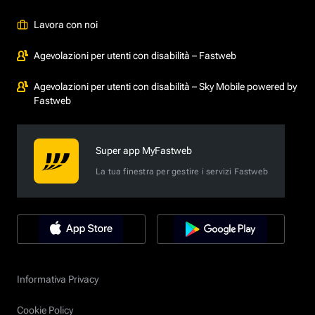
Lavora con noi
Agevolazioni per utenti con disabilità – Fastweb
Agevolazioni per utenti con disabilità – Sky Mobile powered by
Fastweb
Super app MyFastweb
La tua finestra per gestire i servizi Fastweb
Informativa Privacy
Cookie Policy