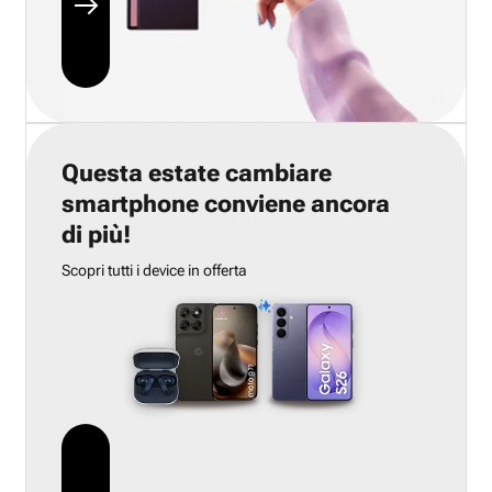
Questa estate cambiare
smartphone conviene ancora
di più!
Scopri tutti i device in offerta