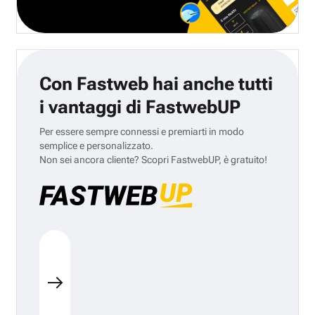
Con Fastweb hai anche tutti
i vantaggi di FastwebUP
Per essere sempre connessi e premiarti in modo
semplice e personalizzato.
Non sei ancora cliente? Scopri FastwebUP, è gratuito!