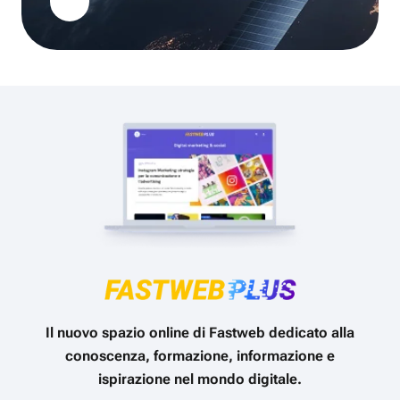
Il nuovo spazio online di Fastweb dedicato alla
conoscenza, formazione, informazione e
ispirazione nel mondo digitale.