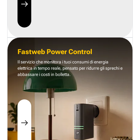
Fastweb Power Control
Il servizio che monitora i tuoi consumi di energia
elettrica in tempo reale, pensato per ridurre gli sprechi e
abbassare i costi in bolletta.