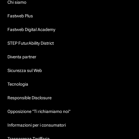
Chi siamo
Fastweb Plus
Fastweb Digital Academy
STEP FuturAbility District
Diventa partner
Sicurezza sul Web
Tecnologia
Responsible Disclosure
Opposizione "Ti richiamiamo noi"
Informazioni per i consumatori
Trasparenza Tariffaria