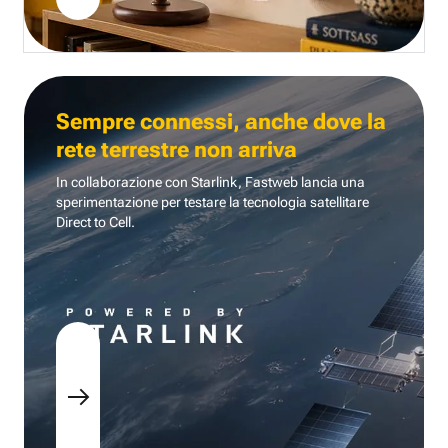
Sempre connessi, anche dove la
rete terrestre non arriva
In collaborazione con Starlink, Fastweb lancia una
sperimentazione per testare la tecnologia
satellitare
Direct to Cell.