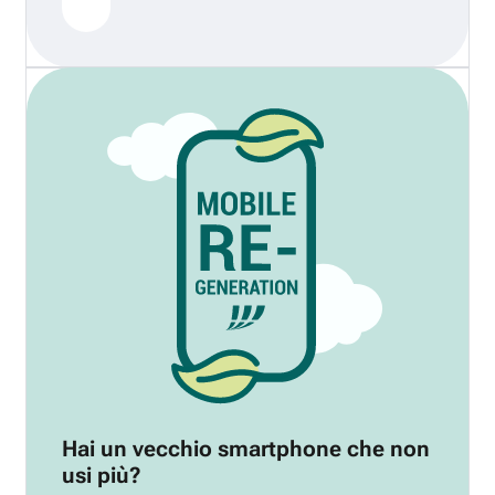
Hai un vecchio smartphone che non
usi più?