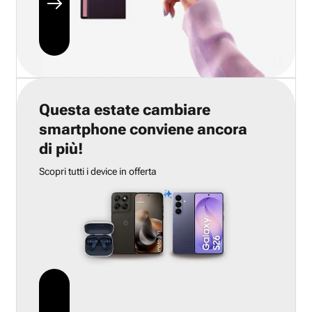
Questa estate cambiare
smartphone conviene ancora
di più!
Scopri tutti i device in offerta