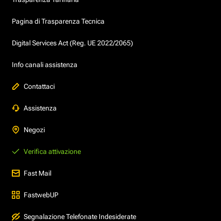
Pagina di Trasparenza Tecnica
Digital Services Act (Reg. UE 2022/2065)
Info canali assistenza
Contattaci
Assistenza
Negozi
Verifica attivazione
Fast Mail
FastwebUP
Segnalazione Telefonate Indesiderate