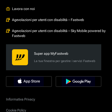
Lavora con noi
Agevolazioni per utenti con disabilità – Fastweb
Agevolazioni per utenti con disabilità – Sky Mobile powered by
Fastweb
Super app MyFastweb
La tua finestra per gestire i servizi Fastweb
Informativa Privacy
Cookie Policy