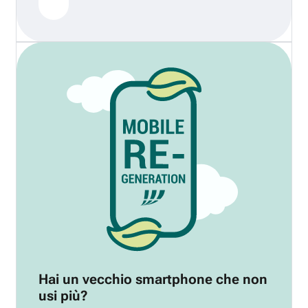
Hai un vecchio smartphone che non
usi più?