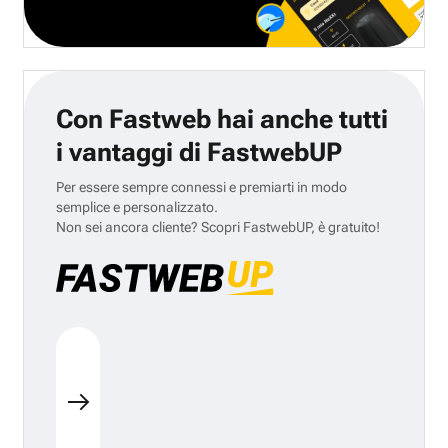
Con Fastweb hai anche tutti
i vantaggi di FastwebUP
Per essere sempre connessi e premiarti in modo
semplice e personalizzato.
Non sei ancora cliente? Scopri FastwebUP, è gratuito!