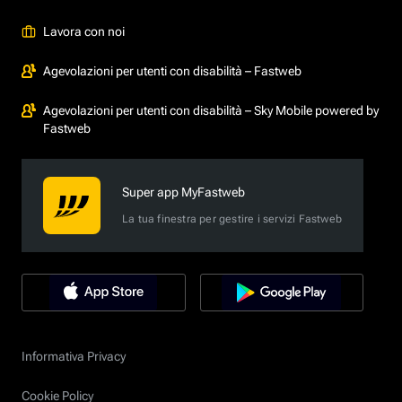
Lavora con noi
Agevolazioni per utenti con disabilità – Fastweb
Agevolazioni per utenti con disabilità – Sky Mobile powered by
Fastweb
Super app MyFastweb
La tua finestra per gestire i servizi Fastweb
Informativa Privacy
Cookie Policy