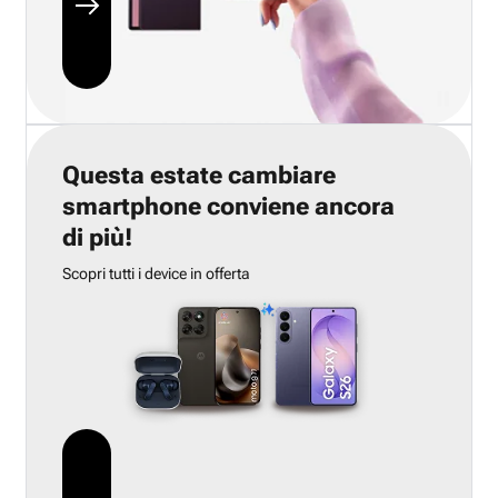
Questa estate cambiare
smartphone conviene ancora
di più!
Scopri tutti i device in offerta