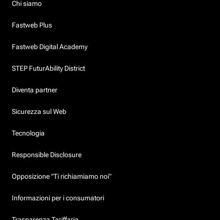
Chi siamo
Fastweb Plus
Fastweb Digital Academy
STEP FuturAbility District
Diventa partner
Sicurezza sul Web
Tecnologia
Responsible Disclosure
Opposizione "Ti richiamiamo noi"
Informazioni per i consumatori
Trasparenza Tariffaria