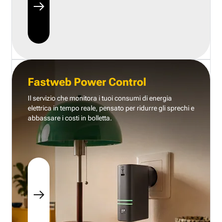
Fastweb Power Control
Il servizio che monitora i tuoi consumi di energia
elettrica in tempo reale, pensato per ridurre gli sprechi e
abbassare i costi in bolletta.