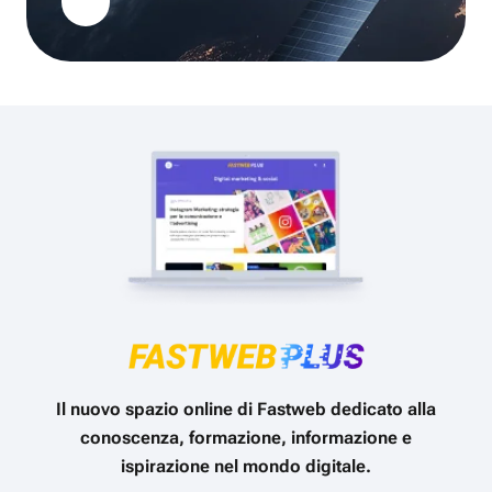
Il nuovo spazio online di Fastweb dedicato alla
conoscenza, formazione, informazione e
ispirazione nel mondo digitale.