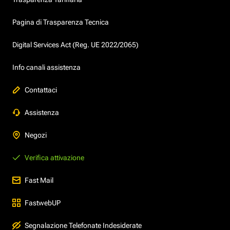
Pagina di Trasparenza Tecnica
Digital Services Act (Reg. UE 2022/2065)
Info canali assistenza
Contattaci
Assistenza
Negozi
Verifica attivazione
Fast Mail
FastwebUP
Segnalazione Telefonate Indesiderate