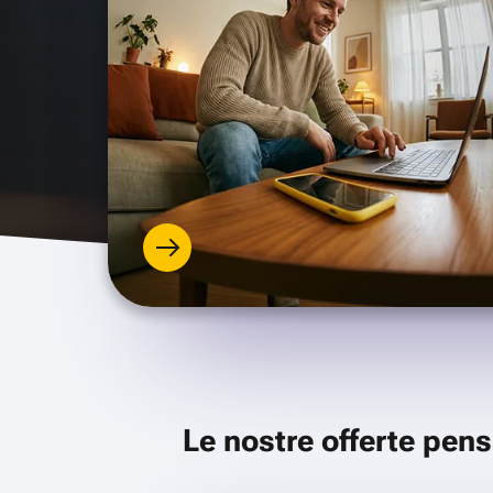
Le nostre offerte pens