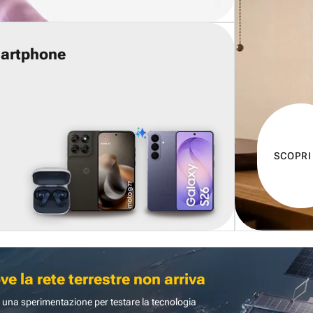
martphone
SCOPRI
 la rete terrestre non arriva
 una sperimentazione per testare la tecnologia