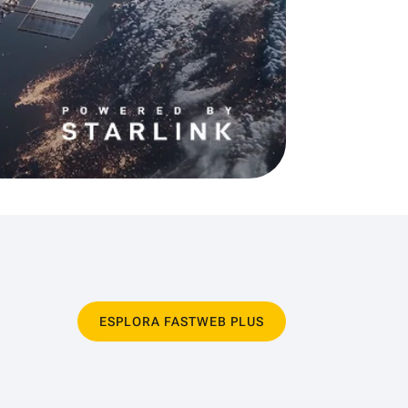
ESPLORA FASTWEB PLUS