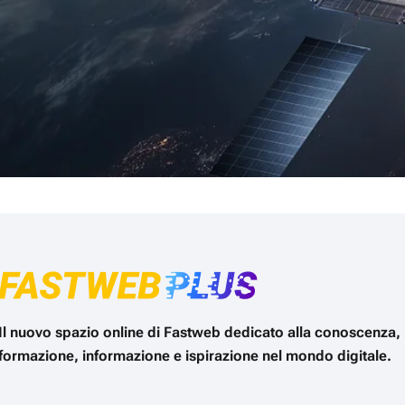
Il nuovo spazio online di Fastweb dedicato alla conoscenza,
formazione, informazione e ispirazione nel mondo digitale.