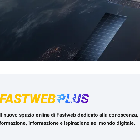
Il nuovo spazio online di Fastweb dedicato alla conoscenza,
formazione, informazione e ispirazione nel mondo digitale.