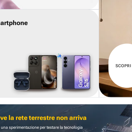
martphone
SCOPRI
 la rete terrestre non arriva
 una sperimentazione per testare la tecnologia