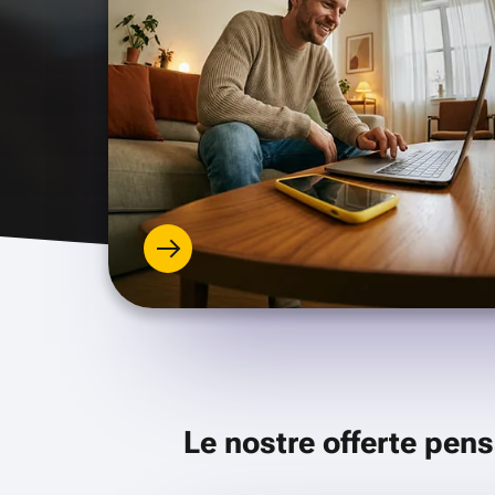
Le nostre offerte pens