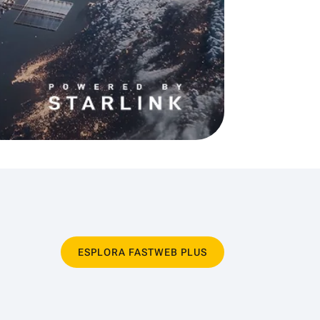
ESPLORA FASTWEB PLUS