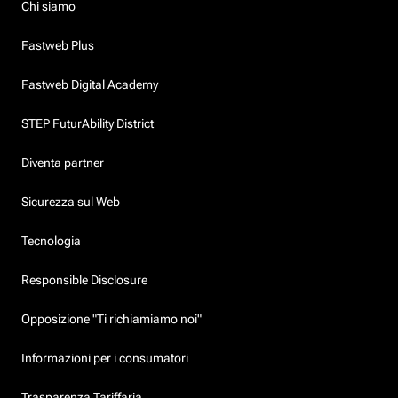
Chi siamo
Fastweb Plus
Fastweb Digital Academy
STEP FuturAbility District
Diventa partner
Sicurezza sul Web
Tecnologia
Responsible Disclosure
Opposizione "Ti richiamiamo noi"
Informazioni per i consumatori
Trasparenza Tariffaria