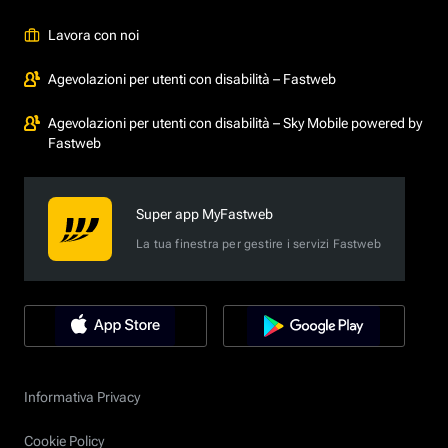
Lavora con noi
Agevolazioni per utenti con disabilità – Fastweb
Agevolazioni per utenti con disabilità – Sky Mobile powered by
Fastweb
Super app MyFastweb
La tua finestra per gestire i servizi Fastweb
Informativa Privacy
Cookie Policy