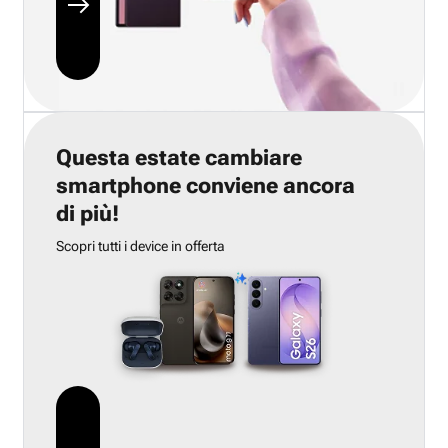
Questa estate cambiare
smartphone conviene ancora
di più!
Scopri tutti i device in offerta