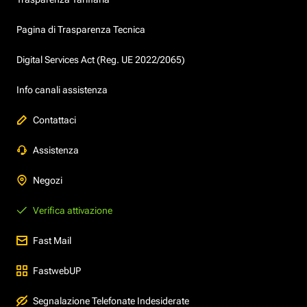
Pagina di Trasparenza Tecnica
Digital Services Act (Reg. UE 2022/2065)
Info canali assistenza
Contattaci
Assistenza
Negozi
Verifica attivazione
Fast Mail
FastwebUP
Segnalazione Telefonate Indesiderate