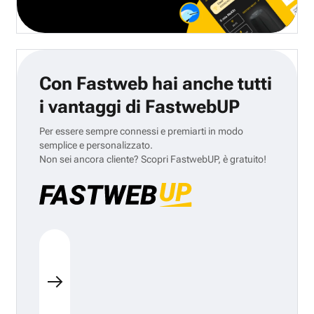
Con Fastweb hai anche tutti
i vantaggi di FastwebUP
Per essere sempre connessi e premiarti in modo
semplice e personalizzato.
Non sei ancora cliente? Scopri FastwebUP, è gratuito!