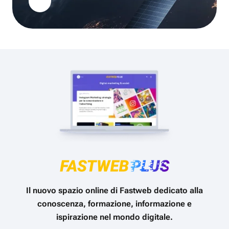
Il nuovo spazio online di Fastweb dedicato alla
conoscenza, formazione, informazione e
ispirazione nel mondo digitale.