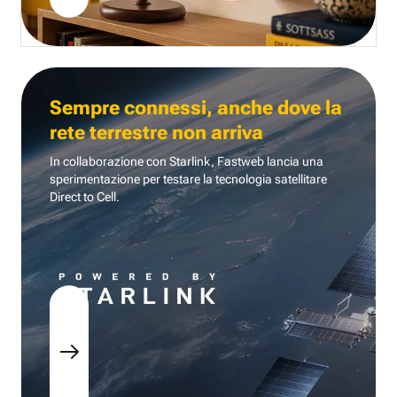
Sempre connessi, anche dove la
rete terrestre non arriva
In collaborazione con Starlink, Fastweb lancia una
sperimentazione per testare la tecnologia
satellitare
Direct to Cell.