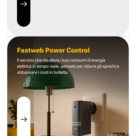
Fastweb Power Control
Il servizio che monitora i tuoi consumi di energia
elettrica in tempo reale, pensato per ridurre gli sprechi e
abbassare i costi in bolletta.