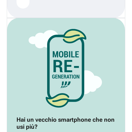
Hai un vecchio smartphone che non
usi più?