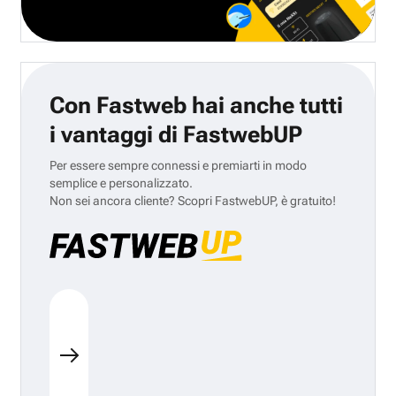
Con Fastweb hai anche tutti
i vantaggi di FastwebUP
Per essere sempre connessi e premiarti in modo
semplice e personalizzato.
Non sei ancora cliente? Scopri FastwebUP, è gratuito!