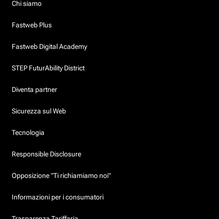
Chi siamo
Fastweb Plus
Fastweb Digital Academy
STEP FuturAbility District
Diventa partner
Sicurezza sul Web
Tecnologia
Responsible Disclosure
Opposizione "Ti richiamiamo noi"
Informazioni per i consumatori
Trasparenza Tariffaria