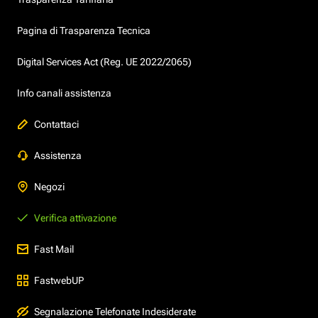
Pagina di Trasparenza Tecnica
Digital Services Act (Reg. UE 2022/2065)
Info canali assistenza
Contattaci
Assistenza
Negozi
Verifica attivazione
Fast Mail
FastwebUP
Segnalazione Telefonate Indesiderate