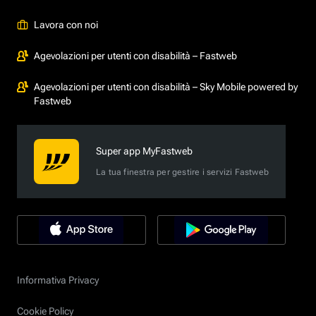
Lavora con noi
Agevolazioni per utenti con disabilità – Fastweb
Agevolazioni per utenti con disabilità – Sky Mobile powered by
Fastweb
Super app MyFastweb
La tua finestra per gestire i servizi Fastweb
Informativa Privacy
Cookie Policy