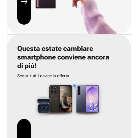
Questa estate cambiare
smartphone conviene ancora
di più!
Scopri tutti i device in offerta