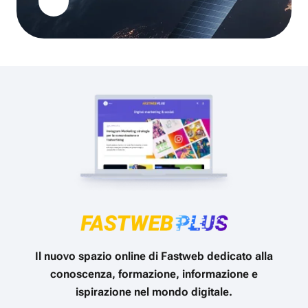
Il nuovo spazio online di Fastweb dedicato alla
conoscenza, formazione, informazione e
ispirazione nel mondo digitale.