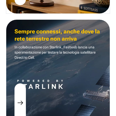
Sempre connessi, anche dove la
rete terrestre non arriva
In collaborazione con Starlink, Fastweb lancia una
sperimentazione per testare la tecnologia
satellitare
Direct to Cell.