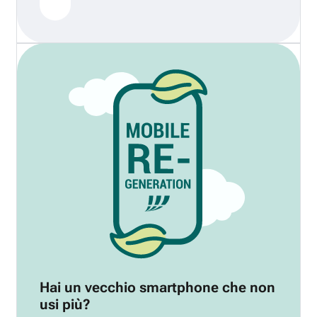
Hai un vecchio smartphone che non
usi più?