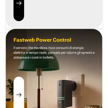
Fastweb Power Control
Il servizio che monitora i tuoi consumi di energia
elettrica in tempo reale, pensato per ridurre gli sprechi e
abbassare i costi in bolletta.