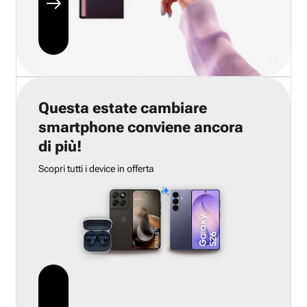
Questa estate cambiare
smartphone conviene ancora
di più!
Scopri tutti i device in offerta