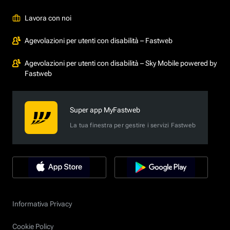
Lavora con noi
Agevolazioni per utenti con disabilità – Fastweb
Agevolazioni per utenti con disabilità – Sky Mobile powered by
Fastweb
Super app MyFastweb
La tua finestra per gestire i servizi Fastweb
Informativa Privacy
Cookie Policy