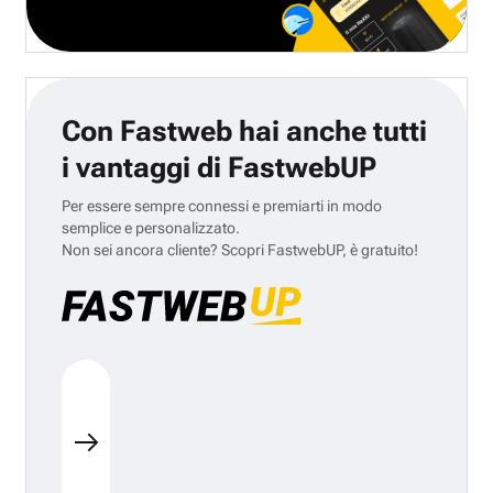
Con Fastweb hai anche tutti
i vantaggi di FastwebUP
Per essere sempre connessi e premiarti in modo
semplice e personalizzato.
Non sei ancora cliente? Scopri FastwebUP, è gratuito!