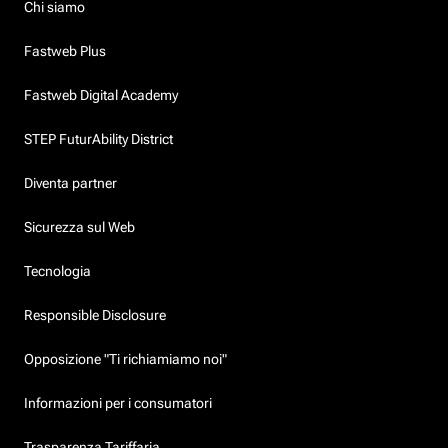
Chi siamo
Fastweb Plus
Fastweb Digital Academy
STEP FuturAbility District
Diventa partner
Sicurezza sul Web
Tecnologia
Responsible Disclosure
Opposizione "Ti richiamiamo noi"
Informazioni per i consumatori
Trasparenza Tariffaria