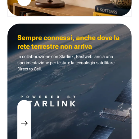
Sempre connessi, anche dove la
rete terrestre non arriva
In collaborazione con Starlink, Fastweb lancia una
sperimentazione per testare la tecnologia
satellitare
Direct to Cell.