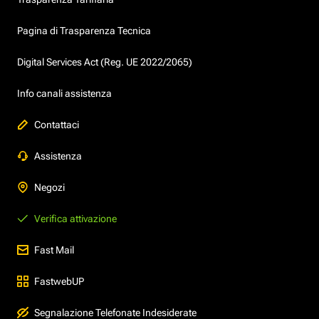
Pagina di Trasparenza Tecnica
Digital Services Act (Reg. UE 2022/2065)
Info canali assistenza
Contattaci
Assistenza
Negozi
Verifica attivazione
Fast Mail
FastwebUP
Segnalazione Telefonate Indesiderate