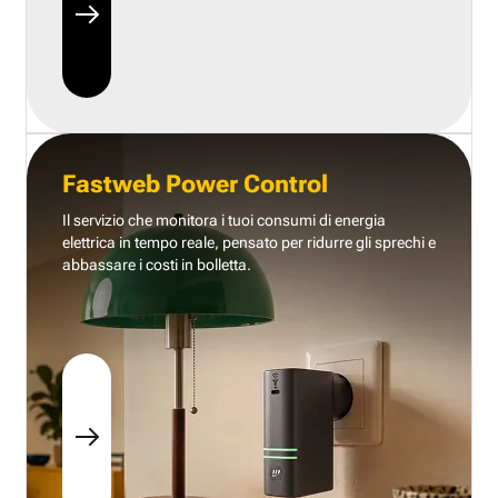
Fastweb Power Control
Il servizio che monitora i tuoi consumi di energia
elettrica in tempo reale, pensato per ridurre gli sprechi e
abbassare i costi in bolletta.