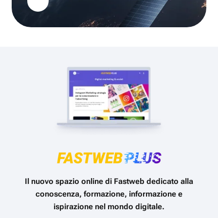
Il nuovo spazio online di Fastweb dedicato alla
conoscenza, formazione, informazione e
ispirazione nel mondo digitale.