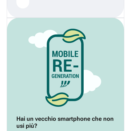
Hai un vecchio smartphone che non
usi più?