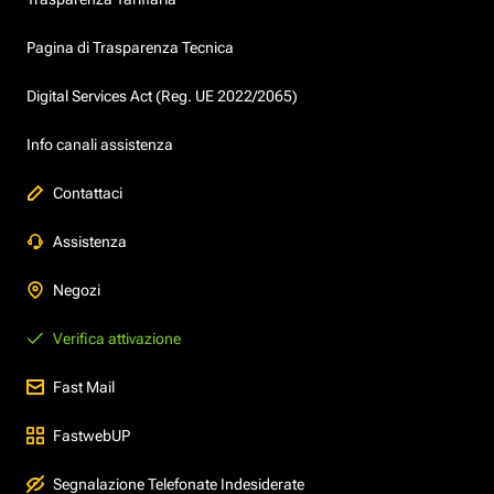
Pagina di Trasparenza Tecnica
Digital Services Act (Reg. UE 2022/2065)
Info canali assistenza
Contattaci
Assistenza
Negozi
Verifica attivazione
Fast Mail
FastwebUP
Segnalazione Telefonate Indesiderate