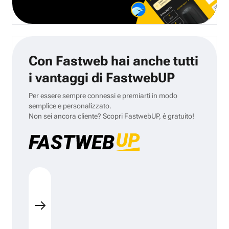
Con Fastweb hai anche tutti
i vantaggi di FastwebUP
Per essere sempre connessi e premiarti in modo
semplice e personalizzato.
Non sei ancora cliente? Scopri FastwebUP, è gratuito!