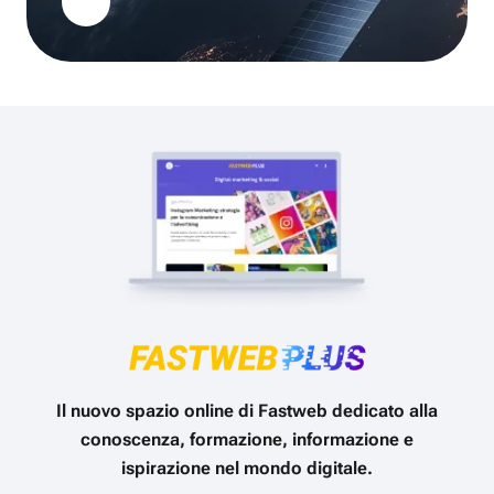
Il nuovo spazio online di Fastweb dedicato alla
conoscenza, formazione, informazione e
ispirazione nel mondo digitale.