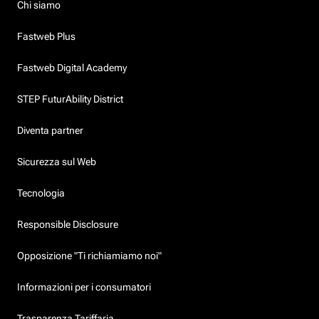
Chi siamo
Fastweb Plus
Fastweb Digital Academy
STEP FuturAbility District
Diventa partner
Sicurezza sul Web
Tecnologia
Responsible Disclosure
Opposizione "Ti richiamiamo noi"
Informazioni per i consumatori
Trasparenza Tariffaria