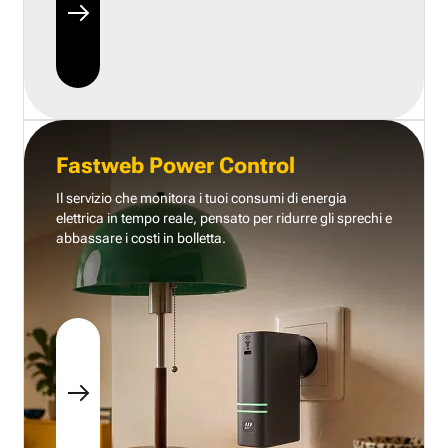
Fastweb Power Control
Il servizio che monitora i tuoi consumi di energia
elettrica in tempo reale, pensato per ridurre gli sprechi e
abbassare i costi in bolletta.