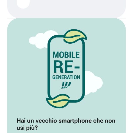
Hai un vecchio smartphone che non
usi più?