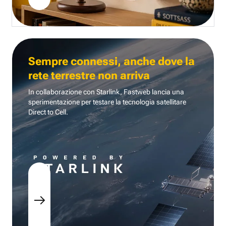
Sempre connessi, anche dove la
rete terrestre non arriva
In collaborazione con Starlink, Fastweb lancia una
sperimentazione per testare la tecnologia
satellitare
Direct to Cell.