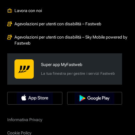
Lavora con noi
Agevolazioni per utenti con disabilità – Fastweb
Agevolazioni per utenti con disabilità – Sky Mobile powered by
Fastweb
Super app MyFastweb
La tua finestra per gestire i servizi Fastweb
Informativa Privacy
Cookie Policy