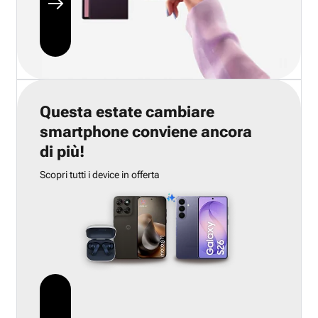
Questa estate cambiare
smartphone conviene ancora
di più!
Scopri tutti i device in offerta