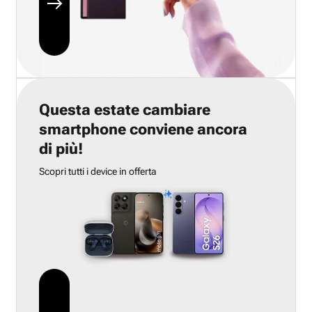
Questa estate cambiare
smartphone conviene ancora
di più!
Scopri tutti i device in offerta