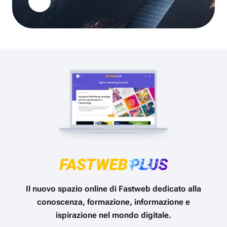
Il nuovo spazio online di Fastweb dedicato alla
conoscenza, formazione, informazione e
ispirazione nel mondo digitale.