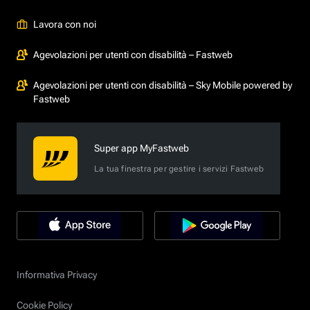
Lavora con noi
Agevolazioni per utenti con disabilità – Fastweb
Agevolazioni per utenti con disabilità – Sky Mobile powered by
Fastweb
Super app MyFastweb
La tua finestra per gestire i servizi Fastweb
Informativa Privacy
Cookie Policy