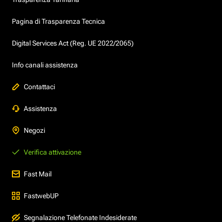
Pagina di Trasparenza Tecnica
Digital Services Act (Reg. UE 2022/2065)
Info canali assistenza
Contattaci
Assistenza
Negozi
Verifica attivazione
Fast Mail
FastwebUP
Segnalazione Telefonate Indesiderate