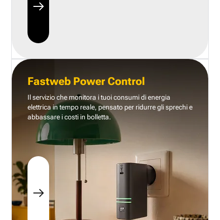
Fastweb Power Control
Il servizio che monitora i tuoi consumi di energia
elettrica in tempo reale, pensato per ridurre gli sprechi e
abbassare i costi in bolletta.