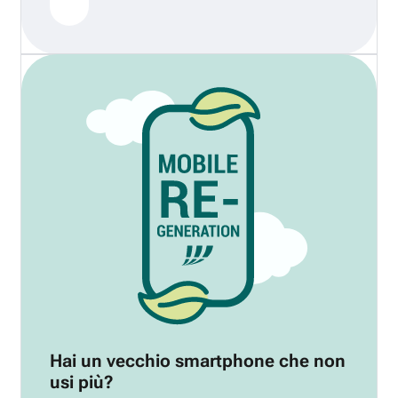
Hai un vecchio smartphone che non
usi più?