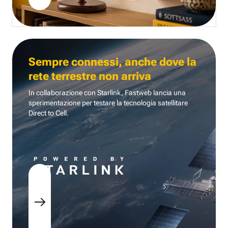
Sempre connessi, anche dove la
rete terrestre non arriva
In collaborazione con Starlink, Fastweb lancia una
sperimentazione per testare la tecnologia
satellitare
Direct to Cell.