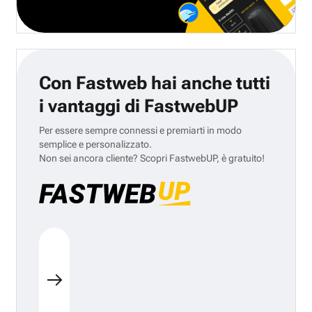
Con Fastweb hai anche tutti
i vantaggi di FastwebUP
Per essere sempre connessi e premiarti in modo
semplice e personalizzato.
Non sei ancora cliente? Scopri FastwebUP, è gratuito!