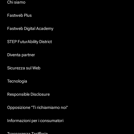
Chi siamo
Fastweb Plus
Fastweb Digital Academy
STEP FuturAbility District
Diventa partner
Sicurezza sul Web
Tecnologia
Responsible Disclosure
Opposizione "Ti richiamiamo noi"
Informazioni per i consumatori
Trasparenza Tariffaria