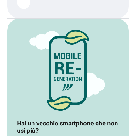
Hai un vecchio smartphone che non
usi più?