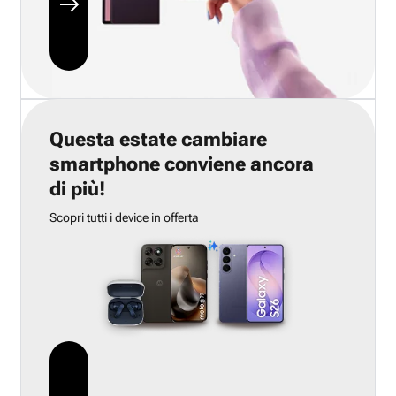
Questa estate cambiare
smartphone conviene ancora
di più!
Scopri tutti i device in offerta