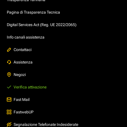
Pagina di Trasparenza Tecnica
Digital Services Act (Reg. UE 2022/2065)
Info canali assistenza
Contattaci
Assistenza
Negozi
Verifica attivazione
Fast Mail
FastwebUP
Segnalazione Telefonate Indesiderate