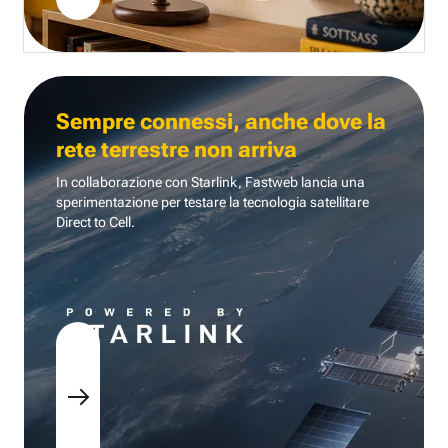
Sempre connessi, anche dove la
rete terrestre non arriva
In collaborazione con Starlink, Fastweb lancia una
sperimentazione per testare la tecnologia
satellitare
Direct to Cell.