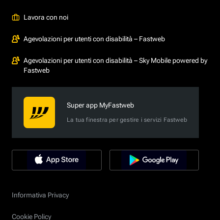
Lavora con noi
Agevolazioni per utenti con disabilità – Fastweb
Agevolazioni per utenti con disabilità – Sky Mobile powered by
Fastweb
Super app MyFastweb
La tua finestra per gestire i servizi Fastweb
Informativa Privacy
Cookie Policy