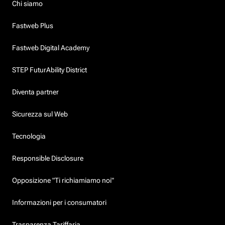
Chi siamo
Fastweb Plus
Fastweb Digital Academy
STEP FuturAbility District
Diventa partner
Sicurezza sul Web
Tecnologia
Responsible Disclosure
Opposizione "Ti richiamiamo noi"
Informazioni per i consumatori
Trasparenza Tariffaria