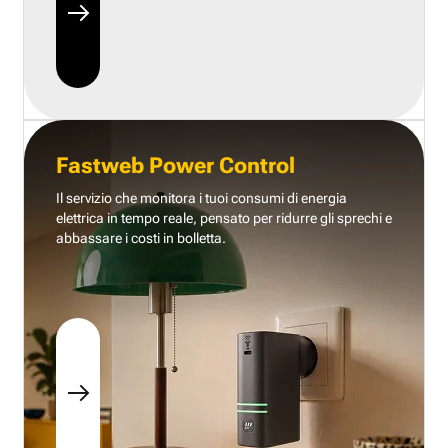
Fastweb Power Control
Il servizio che monitora i tuoi consumi di energia
elettrica in tempo reale, pensato per ridurre gli sprechi e
abbassare i costi in bolletta.