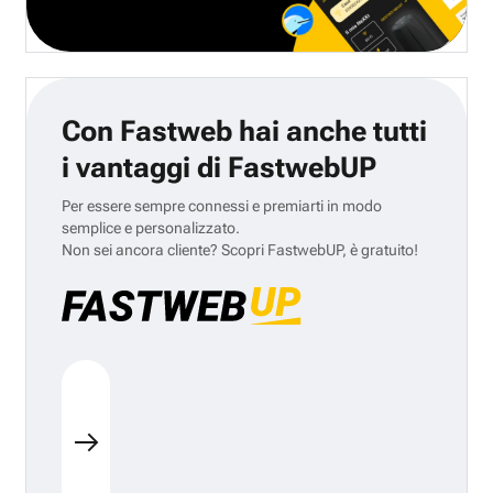
Con Fastweb hai anche tutti
i vantaggi di FastwebUP
Per essere sempre connessi e premiarti in modo
semplice e personalizzato.
Non sei ancora cliente? Scopri FastwebUP, è gratuito!