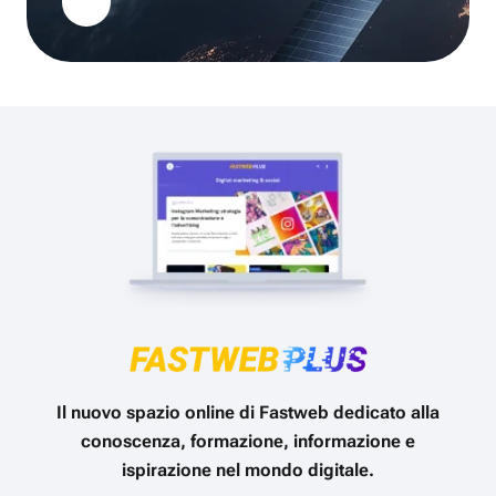
Il nuovo spazio online di Fastweb dedicato alla
conoscenza, formazione, informazione e
ispirazione nel mondo digitale.