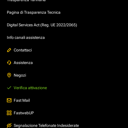
Pagina di Trasparenza Tecnica
Digital Services Act (Reg. UE 2022/2065)
Info canali assistenza
Contattaci
Assistenza
Negozi
Verifica attivazione
Fast Mail
FastwebUP
Segnalazione Telefonate Indesiderate