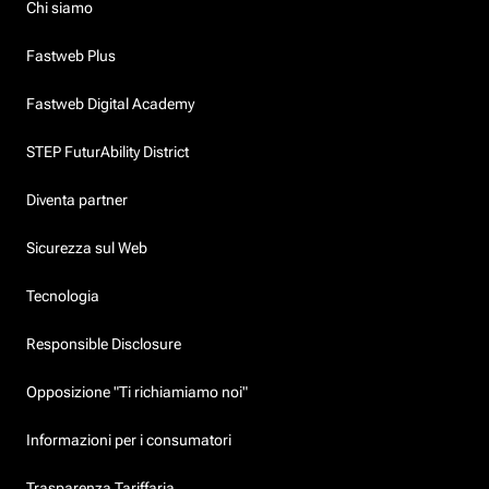
Chi siamo
Fastweb Plus
Fastweb Digital Academy
STEP FuturAbility District
Diventa partner
Sicurezza sul Web
Tecnologia
Responsible Disclosure
Opposizione "Ti richiamiamo noi"
Informazioni per i consumatori
Trasparenza Tariffaria