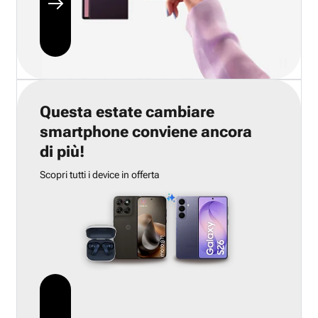
Questa estate cambiare
smartphone conviene ancora
di più!
Scopri tutti i device in offerta