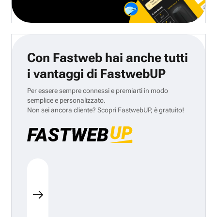
Con Fastweb hai anche tutti
i vantaggi di FastwebUP
Per essere sempre connessi e premiarti in modo
semplice e personalizzato.
Non sei ancora cliente? Scopri FastwebUP, è gratuito!