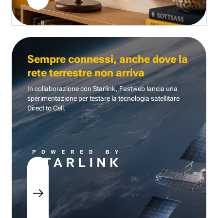
Sempre connessi, anche dove la
rete terrestre non arriva
In collaborazione con Starlink, Fastweb lancia una
sperimentazione per testare la tecnologia
satellitare
Direct to Cell.