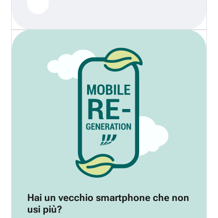
Hai un vecchio smartphone che non
usi più?