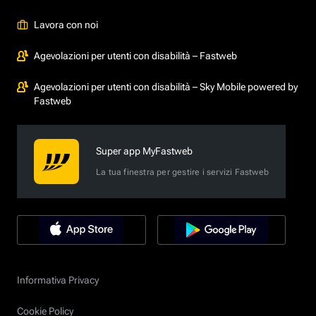
Lavora con noi
Agevolazioni per utenti con disabilità – Fastweb
Agevolazioni per utenti con disabilità – Sky Mobile powered by
Fastweb
Super app MyFastweb
La tua finestra per gestire i servizi Fastweb
Informativa Privacy
Cookie Policy