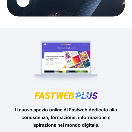
Il nuovo spazio online di Fastweb dedicato alla
conoscenza, formazione, informazione e
ispirazione nel mondo digitale.