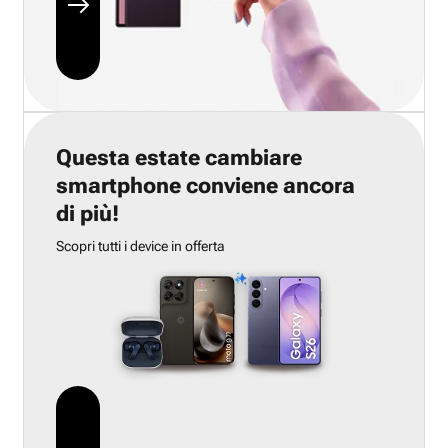
Questa estate cambiare
smartphone conviene ancora
di più!
Scopri tutti i device in offerta