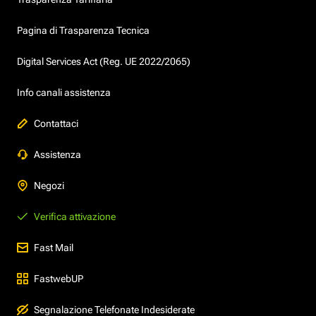
Pagina di Trasparenza Tecnica
Digital Services Act (Reg. UE 2022/2065)
Info canali assistenza
Contattaci
Assistenza
Negozi
Verifica attivazione
Fast Mail
FastwebUP
Segnalazione Telefonate Indesiderate