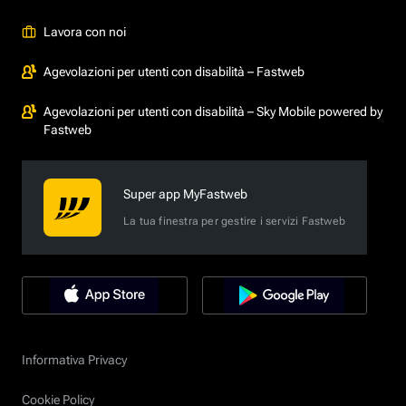
Lavora con noi
Agevolazioni per utenti con disabilità – Fastweb
Agevolazioni per utenti con disabilità – Sky Mobile powered by
Fastweb
Super app MyFastweb
La tua finestra per gestire i servizi Fastweb
Informativa Privacy
Cookie Policy