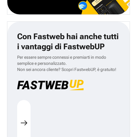
Con Fastweb hai anche tutti
i vantaggi di FastwebUP
Per essere sempre connessi e premiarti in modo
semplice e personalizzato.
Non sei ancora cliente? Scopri FastwebUP, è gratuito!