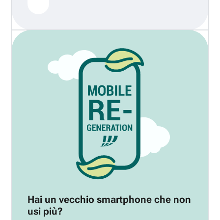
Hai un vecchio smartphone che non
usi più?