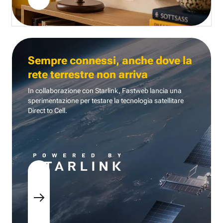
Sempre connessi, anche dove la
rete terrestre non arriva
In collaborazione con Starlink, Fastweb lancia una
sperimentazione per testare la tecnologia
satellitare
Direct to Cell.