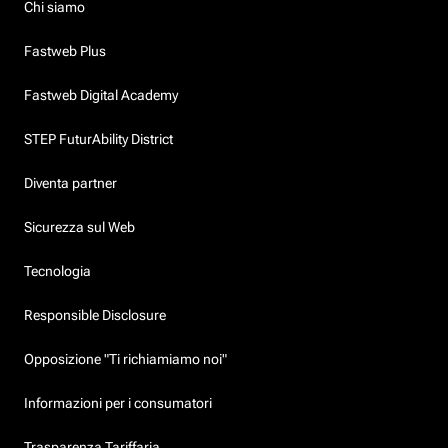
Chi siamo
Fastweb Plus
Fastweb Digital Academy
STEP FuturAbility District
Diventa partner
Sicurezza sul Web
Tecnologia
Responsible Disclosure
Opposizione "Ti richiamiamo noi"
Informazioni per i consumatori
Trasparenza Tariffaria