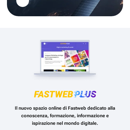
Il nuovo spazio online di Fastweb dedicato alla
conoscenza, formazione, informazione e
ispirazione nel mondo digitale.