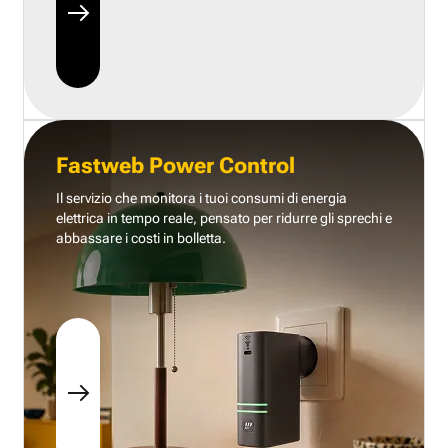
Fastweb Power Control
Il servizio che monitora i tuoi consumi di energia
elettrica in tempo reale, pensato per ridurre gli sprechi e
abbassare i costi in bolletta.