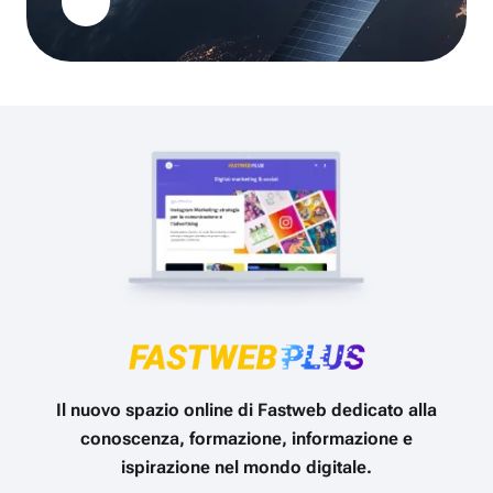
Il nuovo spazio online di Fastweb dedicato alla
conoscenza, formazione, informazione e
ispirazione nel mondo digitale.