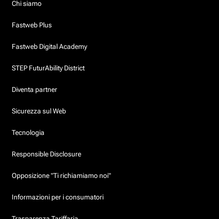
Chi siamo
Fastweb Plus
Fastweb Digital Academy
STEP FuturAbility District
Diventa partner
Sicurezza sul Web
Tecnologia
Responsible Disclosure
Opposizione "Ti richiamiamo noi"
Informazioni per i consumatori
Trasparenza Tariffaria