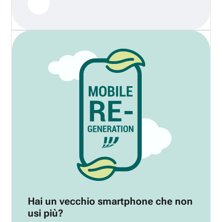
Hai un vecchio smartphone che non
usi più?