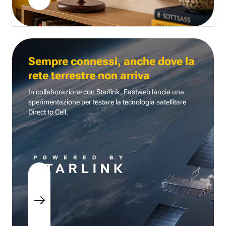
Sempre connessi, anche dove la
rete terrestre non arriva
In collaborazione con Starlink, Fastweb lancia una
sperimentazione per testare la tecnologia
satellitare
Direct to Cell.