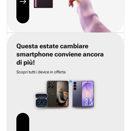
Questa estate cambiare
smartphone conviene ancora
di più!
Scopri tutti i device in offerta