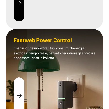
Fastweb Power Control
Il servizio che monitora i tuoi consumi di energia
elettrica in tempo reale, pensato per ridurre gli sprechi e
abbassare i costi in bolletta.