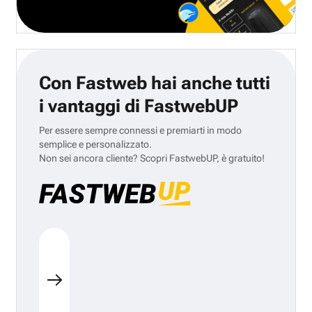
Con Fastweb hai anche tutti
i vantaggi di FastwebUP
Per essere sempre connessi e premiarti in modo
semplice e personalizzato.
Non sei ancora cliente? Scopri FastwebUP, è gratuito!