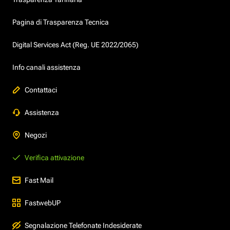
Pagina di Trasparenza Tecnica
Digital Services Act (Reg. UE 2022/2065)
Info canali assistenza
Contattaci
Assistenza
Negozi
Verifica attivazione
Fast Mail
FastwebUP
Segnalazione Telefonate Indesiderate