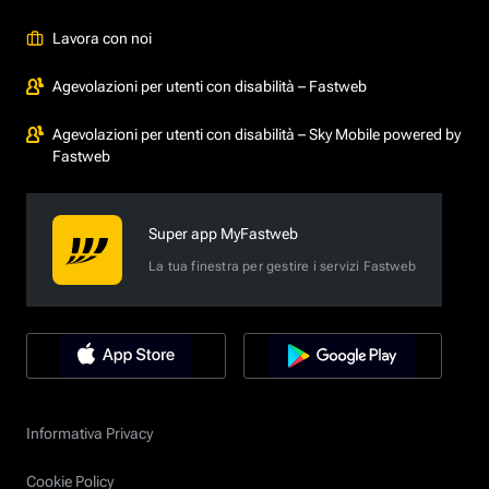
Lavora con noi
Agevolazioni per utenti con disabilità – Fastweb
Agevolazioni per utenti con disabilità – Sky Mobile powered by
Fastweb
Super app MyFastweb
La tua finestra per gestire i servizi Fastweb
Informativa Privacy
Cookie Policy